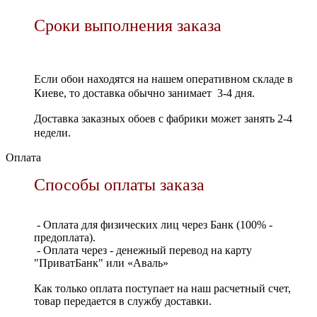
Сроки выполнения заказа
Если обои находятся на нашем оперативном складе в
Киеве, то доставка обычно занимает 3-4 дня.
Доставка заказных обоев с фабрики может занять 2-4
недели.
Оплата
Способы оплаты заказа
- Оплата для физических лиц через Банк (100% -
предоплата).
- Оплата через - денежный перевод на карту
"ПриватБанк" или «Аваль»
Как только оплата поступает на наш расчетный счет,
товар передается в службу доставки.