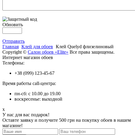
Обновить
Отправить
Главная
Клей для обоев
Клей Quelyd флизелиновый
Copyright ©
Салон обоев «Elite»
Все права защищены.
Интернет магазин обоев
Телефоны:
+38 (099) 123-45-67
Время работы call-центра:
пн-сб: с 10.00 до 19.00
воскресенье: выходной
x
У нас для вас подарок!
Оставте заявку и получите 500 грн на покупку обоев в нашем
магазине!