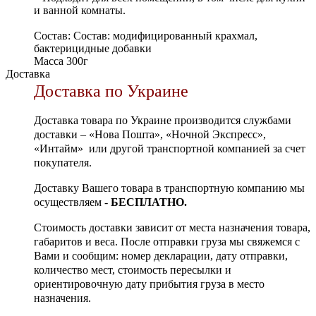
и ванной комнаты.
Состав: Состав: модифицированный крахмал,
бактерицидные добавки
Масса 300г
Доставка
Доставка по Украине
Доставка товара по Украине производится службами
доставки – «Нова Пошта», «Ночной Экспресс»,
«Интайм» или другой транспортной компанией за счет
покупателя.
Доставку Вашего товара в транспортную компанию мы
осуществляем -
БЕСПЛАТНО.
Стоимость доставки зависит от места назначения товара,
габаритов и веса. После отправки груза мы свяжемся с
Вами и сообщим: номер декларации, дату отправки,
количество мест, стоимость пересылки и
ориентировочную дату прибытия груза в место
назначения.