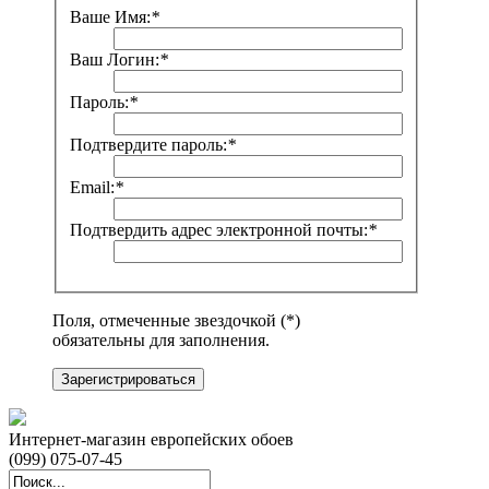
Ваше Имя:
*
Ваш Логин:
*
Пароль:
*
Подтвердите пароль:
*
Email:
*
Подтвердить адрес электронной почты:
*
Поля, отмеченные звездочкой (*)
обязательны для заполнения.
Зарегистрироваться
Интернет-магазин европейских обоев
(099) 075-07-45