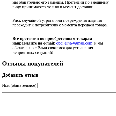
мы обязательно его заменим. Претензии по внешнему
виду принимаются только в момент доставки.
Риск случайной утраты или повреждения изделия
переходит к потребителю с момента передачи товара.
Все претензии по приобретенным товарам
направляйте на e-mail:
oboi.elite@gmail.com
и мы
обязательно с Вами свяжемся для устранения
неприятных ситуаций!
Отзывы покупателей
Добавить отзыв
Имя (обязательное)