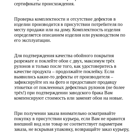
сертификаты происхождения.
Проверка комплектности и отсутствие дефектов в
изделии производится в присутствии потребителя по
месту продажи или на дому. Комплектность изделия
определяется описанием изделия или руководством по
его эксплуатации.
Для подтверждения качества обойного покрытия
разрежьте и поклейте обои с двух, максимум трёх
рулонов и только после того, как удостоверитесь в
качестве продукта – продолжайте поклейку. Если
выявились какие-то дефекты от производителя –
зафиксируйте их на фото и предоставьте продавцу
этикетки от поклеенных дефектных рулонов (не более
трёх!) при подтверждении заводского брака Вам
компенсируют стоимость или заменят обои на новые.
При получении заказа внимательно осматривайте
покупку в присутствии курьера, если Вам не нравится
внешний вид или товар не соответствует параметрам
заказа, не вскрывая упаковку, возвращайте заказ курьеру,