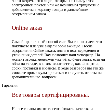
часто встречаются люди, которые не пользуются
электронной почтой или же возникают трудности с
добавлением в корзину товара и дальнейшим
оформлением заказа.
Online заказ
Самый правильный способ если Вы точно знаете что
покупаете или уже видели обои вживую. После
оформления Online заказа, для его подтверждения и
уточнения деталей Вам позвонит наш менеджер. На
момент звонка менеджер уже чётко будет знать, есть ли
обои на складе, в каком колличестве, какой партии,
сроки поставки и нюансы. В ходе разговора вы так же
сможете проконсультироваться и получить ответы на
дополнительные вопросы.
Гарантия
Все товары сертифицированы.
На все товары имеются сертификаты качества и