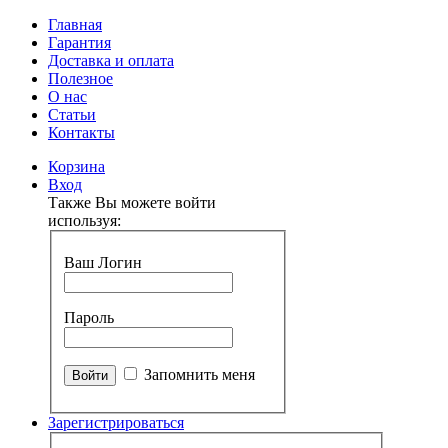
Главная
Гарантия
Доставка и оплата
Полезное
О нас
Статьи
Контакты
Корзина
Вход
Также Вы можете войти
используя:
Ваш Логин
Пароль
Запомнить меня
Зарегистрироваться