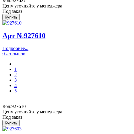
Код:
927627
Цену уточняйте у менеджера
Под заказ
Арт №927610
Подробнее...
0 - отзывов
1
2
3
4
5
Код:
927610
Цену уточняйте у менеджера
Под заказ