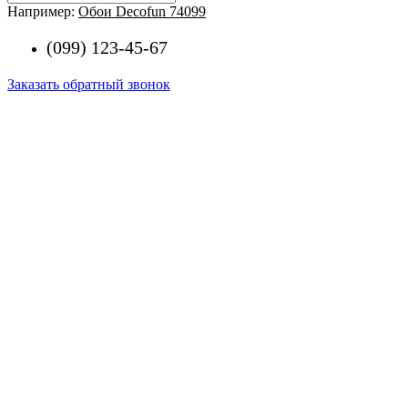
Например:
Обои Decofun 74099
(099) 123-45-67
Заказать обратный звонок