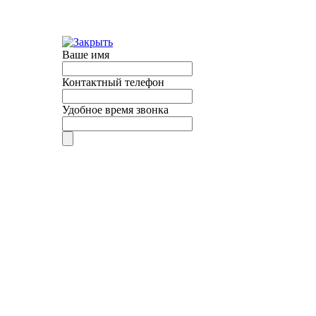
Ваше имя
Контактный телефон
Удобное время звонка