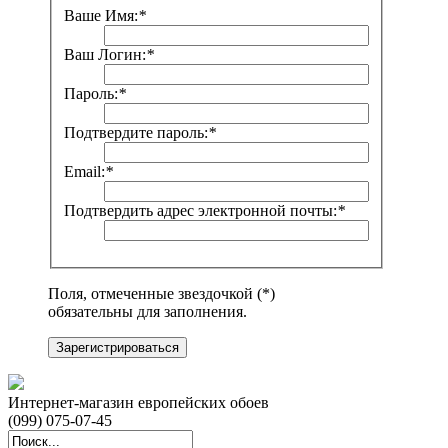
Ваше Имя:
*
Ваш Логин:
*
Пароль:
*
Подтвердите пароль:
*
Email:
*
Подтвердить адрес электронной почты:
*
Поля, отмеченные звездочкой (*)
обязательны для заполнения.
Зарегистрироваться
Интернет-магазин европейских обоев
(099) 075-07-45