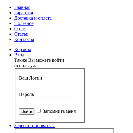
Главная
Гарантия
Доставка и оплата
Полезное
О нас
Статьи
Контакты
Корзина
Вход
Также Вы можете войти
используя:
Ваш Логин
Пароль
Запомнить меня
Зарегистрироваться