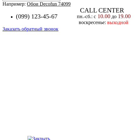
Например:
Обои Decofun 74099
CALL CENTER
(099) 123-45-67
10.00
19.00
пн.-cб.: с
до
воскресенье:
выходной
Заказать обратный звонок