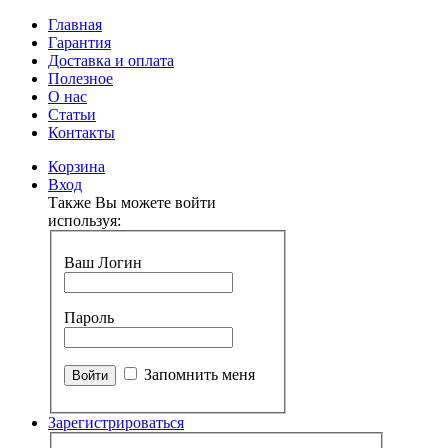
Главная
Гарантия
Доставка и оплата
Полезное
О нас
Статьи
Контакты
Корзина
Вход
Также Вы можете войти
используя:
Ваш Логин
Пароль
Запомнить меня
Зарегистрироваться