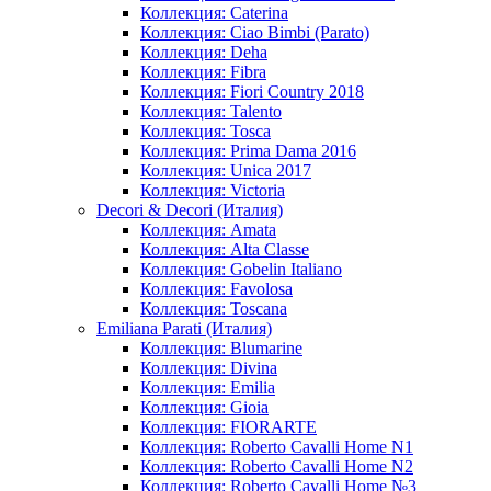
Коллекция: Caterina
Коллекция: Ciao Bimbi (Parato)
Коллекция: Deha
Коллекция: Fibra
Коллекция: Fiori Country 2018
Коллекция: Talento
Коллекция: Tosca
Коллекция: Prima Dama 2016
Коллекция: Unica 2017
Коллекция: Victoria
Decori & Decori (Италия)
Коллекция: Amata
Коллекция: Alta Classe
Коллекция: Gobelin Italiano
Коллекция: Favolosa
Коллекция: Toscana
Emiliana Parati (Италия)
Коллекция: Blumarine
Коллекция: Divina
Коллекция: Emilia
Коллекция: Gioia
Коллекция: FIORARTE
Коллекция: Roberto Cavalli Home N1
Коллекция: Roberto Cavalli Home N2
Коллекция: Roberto Cavalli Home №3