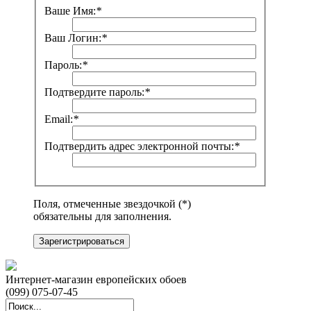
Ваше Имя:
*
Ваш Логин:
*
Пароль:
*
Подтвердите пароль:
*
Email:
*
Подтвердить адрес электронной почты:
*
Поля, отмеченные звездочкой (*)
обязательны для заполнения.
Зарегистрироваться
Интернет-магазин европейских обоев
(099) 075-07-45