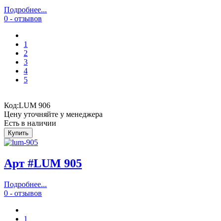
Подробнее...
0 - отзывов
1
2
3
4
5
Код:
LUM 906
Цену уточняйте у менеджера
Есть в наличии
Арт #LUM 905
Подробнее...
0 - отзывов
1