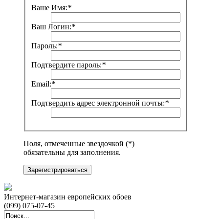
Ваше Имя:
*
Ваш Логин:
*
Пароль:
*
Подтвердите пароль:
*
Email:
*
Подтвердить адрес электронной почты:
*
Поля, отмеченные звездочкой (*)
обязательны для заполнения.
Зарегистрироваться
Интернет-магазин европейских обоев
(099) 075-07-45