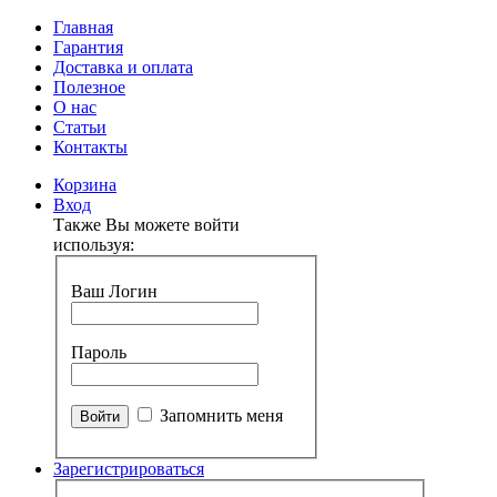
Главная
Гарантия
Доставка и оплата
Полезное
О нас
Статьи
Контакты
Корзина
Вход
Также Вы можете войти
используя:
Ваш Логин
Пароль
Запомнить меня
Зарегистрироваться