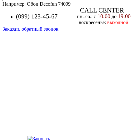
Например:
Обои Decofun 74099
CALL CENTER
(099) 123-45-67
10.00
19.00
пн.-cб.: с
до
воскресенье:
выходной
Заказать обратный звонок