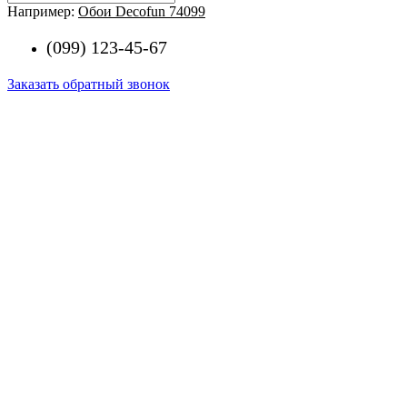
Например:
Обои Decofun 74099
(099) 123-45-67
Заказать обратный звонок