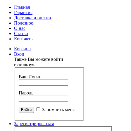
Главная
Гарантия
Доставка и оплата
Полезное
О нас
Статьи
Контакты
Корзина
Вход
Также Вы можете войти
используя:
Ваш Логин
Пароль
Запомнить меня
Зарегистрироваться