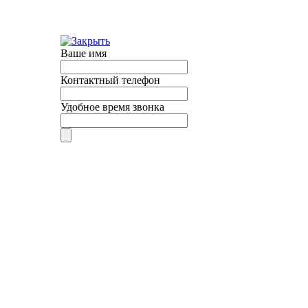
Ваше имя
Контактный телефон
Удобное время звонка