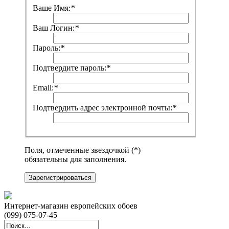
Ваше Имя:
*
Ваш Логин:
*
Пароль:
*
Подтвердите пароль:
*
Email:
*
Подтвердить адрес электронной почты:
*
Поля, отмеченные звездочкой (*)
обязательны для заполнения.
Зарегистрироваться
Интернет-магазин европейских обоев
(099) 075-07-45