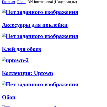
Главная
Обои
BN International (Нидерланды)
Аксесуары для поклейки
Клей для обоев
Коллекция: Uptown
Обои