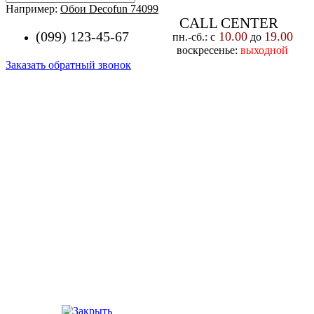
Например:
Обои Decofun 74099
CALL CENTER
(099) 123-45-67
10.00
19.00
пн.-cб.: с
до
воскресенье:
выходной
Заказать обратный звонок