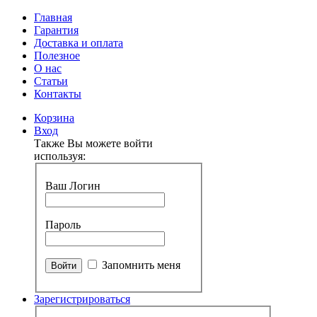
Главная
Гарантия
Доставка и оплата
Полезное
О нас
Статьи
Контакты
Корзина
Вход
Также Вы можете войти
используя:
Ваш Логин
Пароль
Запомнить меня
Зарегистрироваться