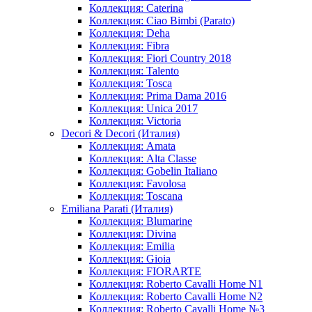
Коллекция: Caterina
Коллекция: Ciao Bimbi (Parato)
Коллекция: Deha
Коллекция: Fibra
Коллекция: Fiori Country 2018
Коллекция: Talento
Коллекция: Tosca
Коллекция: Prima Dama 2016
Коллекция: Unica 2017
Коллекция: Victoria
Decori & Decori (Италия)
Коллекция: Amata
Коллекция: Alta Classe
Коллекция: Gobelin Italiano
Коллекция: Favolosa
Коллекция: Toscana
Emiliana Parati (Италия)
Коллекция: Blumarine
Коллекция: Divina
Коллекция: Emilia
Коллекция: Gioia
Коллекция: FIORARTE
Коллекция: Roberto Cavalli Home N1
Коллекция: Roberto Cavalli Home N2
Коллекция: Roberto Cavalli Home №3