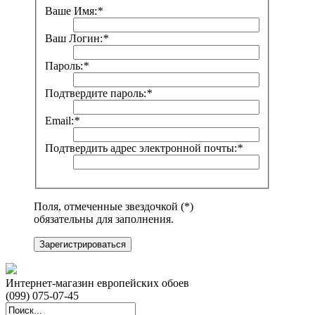
Ваше Имя:
*
Ваш Логин:
*
Пароль:
*
Подтвердите пароль:
*
Email:
*
Подтвердить адрес электронной почты:
*
Поля, отмеченные звездочкой (*)
обязательны для заполнения.
Зарегистрироваться
Интернет-магазин европейских обоев
(099) 075-07-45