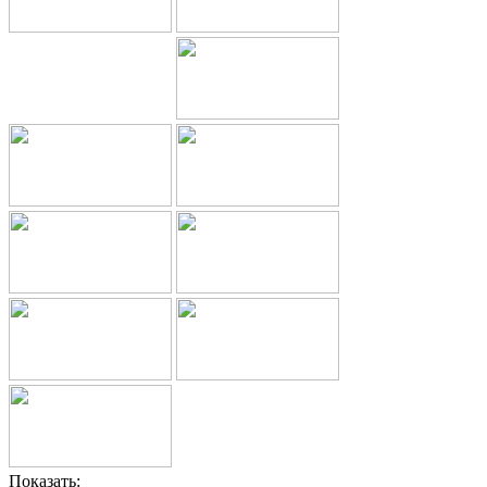
Показать: