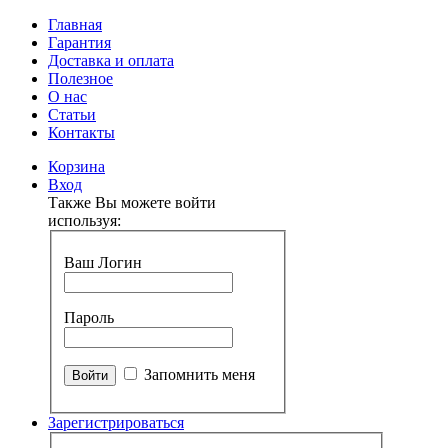
Главная
Гарантия
Доставка и оплата
Полезное
О нас
Статьи
Контакты
Корзина
Вход
Также Вы можете войти
используя:
Ваш Логин
Пароль
Запомнить меня
Зарегистрироваться