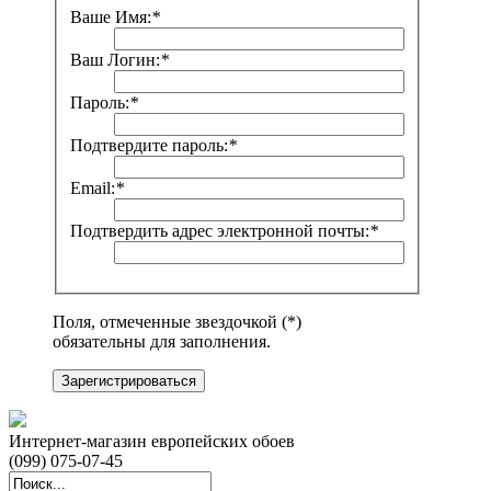
Ваше Имя:
*
Ваш Логин:
*
Пароль:
*
Подтвердите пароль:
*
Email:
*
Подтвердить адрес электронной почты:
*
Поля, отмеченные звездочкой (*)
обязательны для заполнения.
Зарегистрироваться
Интернет-магазин европейских обоев
(099) 075-07-45