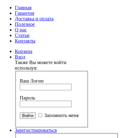
Главная
Гарантия
Доставка и оплата
Полезное
О нас
Статьи
Контакты
Корзина
Вход
Также Вы можете войти
используя:
Ваш Логин
Пароль
Запомнить меня
Зарегистрироваться