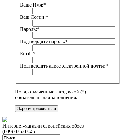
Ваше Имя:
*
Ваш Логин:
*
Пароль:
*
Подтвердите пароль:
*
Email:
*
Подтвердить адрес электронной почты:
*
Поля, отмеченные звездочкой (*)
обязательны для заполнения.
Зарегистрироваться
Интернет-магазин европейских обоев
(099) 075-07-45