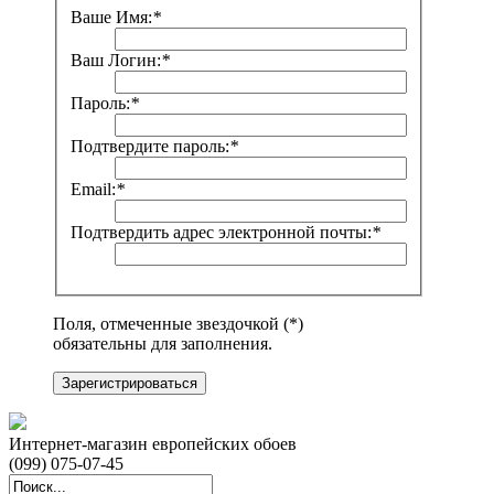
Ваше Имя:
*
Ваш Логин:
*
Пароль:
*
Подтвердите пароль:
*
Email:
*
Подтвердить адрес электронной почты:
*
Поля, отмеченные звездочкой (*)
обязательны для заполнения.
Зарегистрироваться
Интернет-магазин европейских обоев
(099) 075-07-45