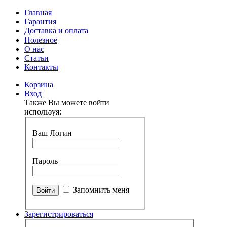
Главная
Гарантия
Доставка и оплата
Полезное
О нас
Статьи
Контакты
Корзина
Вход
Также Вы можете войти
используя:
Ваш Логин
Пароль
Запомнить меня
Зарегистрироваться