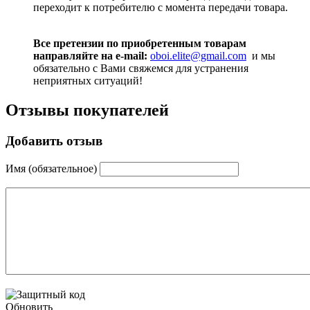
переходит к потребителю с момента передачи товара.
Все претензии по приобретенным товарам
направляйте на e-mail:
oboi.elite@gmail.com
и мы
обязательно с Вами свяжемся для устранения
неприятных ситуаций!
Отзывы покупателей
Добавить отзыв
Имя (обязательное)
Обновить