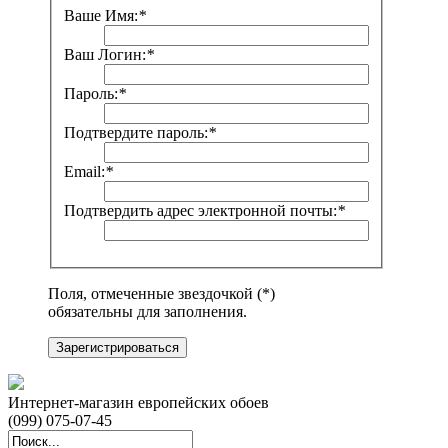
Ваше Имя:
*
Ваш Логин:
*
Пароль:
*
Подтвердите пароль:
*
Email:
*
Подтвердить адрес электронной почты:
*
Поля, отмеченные звездочкой (*)
обязательны для заполнения.
Зарегистрироваться
Интернет-магазин европейских обоев
(099) 075-07-45