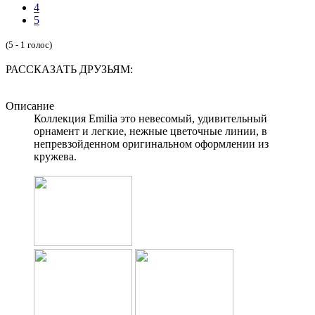
4
5
(5 - 1 голос)
РАССКАЗАТЬ ДРУЗЬЯМ:
Описание
Коллекция Emilia это невесомый, удивительный
орнамент и легкие, нежные цветочные линии, в
непревзойденном оригинальном оформлении из
кружева.