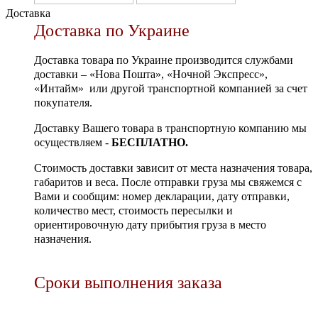
Доставка
Доставка по Украине
Доставка товара по Украине производится службами
доставки – «Нова Пошта», «Ночной Экспресс»,
«Интайм» или другой транспортной компанией за счет
покупателя.
Доставку Вашего товара в транспортную компанию мы
осуществляем -
БЕСПЛАТНО.
Стоимость доставки зависит от места назначения товара,
габаритов и веса. После отправки груза мы свяжемся с
Вами и сообщим: номер декларации, дату отправки,
количество мест, стоимость пересылки и
ориентировочную дату прибытия груза в место
назначения.
Сроки выполнения заказа