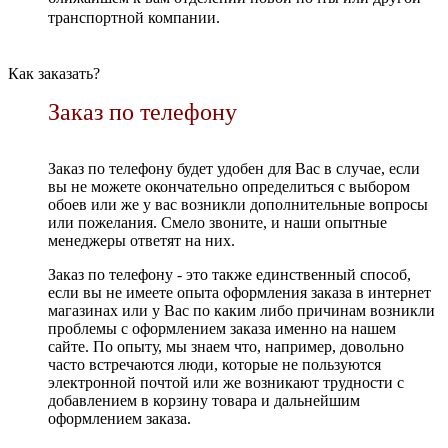
транспортной компании.
Как заказать?
Заказ по телефону
Заказ по телефону будет удобен для Вас в случае, если
вы не можете окончательно определиться с выбором
обоев или же у вас возникли дополнительные вопросы
или пожелания. Смело звоните, и наши опытные
менеджеры ответят на них.
Заказ по телефону - это также единственный способ,
если вы не имеете опыта оформления заказа в интернет
магазинах или у Вас по каким либо причинам возникли
проблемы с оформлением заказа именно на нашем
сайте. По опыту, мы знаем что, например, довольно
часто встречаются люди, которые не пользуются
электронной почтой или же возникают трудности с
добавлением в корзину товара и дальнейшим
оформлением заказа.