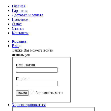
Главная
Гарантия
Доставка и оплата
Полезное
О нас
Статьи
Контакты
Корзина
Вход
Также Вы можете войти
используя:
Ваш Логин
Пароль
Запомнить меня
Зарегистрироваться