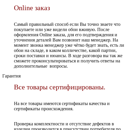
Online заказ
Самый правильный способ если Вы точно знаете что
покупаете или уже видели обои вживую. После
оформления Online заказа, для его подтверждения и
уточнения деталей Вам позвонит наш менеджер. На
момент звонка менеджер уже чётко будет знать, есть ли
обои на складе, в каком колличестве, какой партии,
сроки поставки и нюансы. В ходе разговора вы так же
сможете проконсультироваться и получить ответы на
дополнительные вопросы.
Гарантия
Все товары сертифицированы.
На все товары имеются сертификаты качества и
сертификаты происхождения.
Проверка комплектности и отсутствие дефектов в
изделии производится в присутствии потребителя по