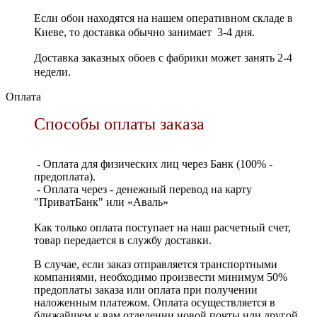
Если обои находятся на нашем оперативном складе в
Киеве, то доставка обычно занимает 3-4 дня.
Доставка заказных обоев с фабрики может занять 2-4
недели.
Оплата
Способы оплаты заказа
- Оплата для физических лиц через Банк (100% -
предоплата).
- Оплата через - денежный перевод на карту
"ПриватБанк" или «Аваль»
Как только оплата поступает на наш расчетный счет,
товар передается в службу доставки.
В случае, если заказ отправляется транспортными
компаниями, необходимо произвести минимум 50%
предоплаты заказа или оплата при получении
наложенным платежом. Оплата осуществляется в
ближайшем к вам отделении новой почты или другой