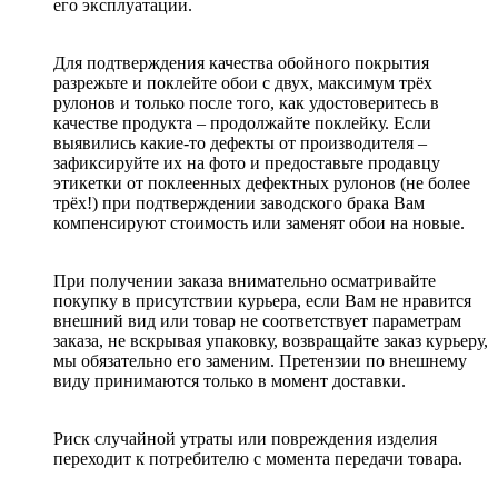
его эксплуатации.
Для подтверждения качества обойного покрытия
разрежьте и поклейте обои с двух, максимум трёх
рулонов и только после того, как удостоверитесь в
качестве продукта – продолжайте поклейку. Если
выявились какие-то дефекты от производителя –
зафиксируйте их на фото и предоставьте продавцу
этикетки от поклеенных дефектных рулонов (не более
трёх!) при подтверждении заводского брака Вам
компенсируют стоимость или заменят обои на новые.
При получении заказа внимательно осматривайте
покупку в присутствии курьера, если Вам не нравится
внешний вид или товар не соответствует параметрам
заказа, не вскрывая упаковку, возвращайте заказ курьеру,
мы обязательно его заменим. Претензии по внешнему
виду принимаются только в момент доставки.
Риск случайной утраты или повреждения изделия
переходит к потребителю с момента передачи товара.