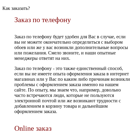
Как заказать?
Заказ по телефону
Заказ по телефону будет удобен для Вас в случае, если
вы не можете окончательно определиться с выбором
обоев или же у вас возникли дополнительные вопросы
или пожелания. Смело звоните, и наши опытные
менеджеры ответят на них.
Заказ по телефону - это также единственный способ,
если вы не имеете опыта оформления заказа в интернет
магазинах или у Вас по каким либо причинам возникли
проблемы с оформлением заказа именно на нашем
сайте. По опыту, мы знаем что, например, довольно
часто встречаются люди, которые не пользуются
электронной почтой или же возникают трудности с
добавлением в корзину товара и дальнейшим
оформлением заказа.
Online заказ