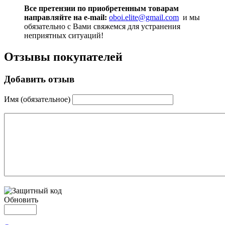
Все претензии по приобретенным товарам
направляйте на e-mail:
oboi.elite@gmail.com
и мы
обязательно с Вами свяжемся для устранения
неприятных ситуаций!
Отзывы покупателей
Добавить отзыв
Имя (обязательное)
Обновить