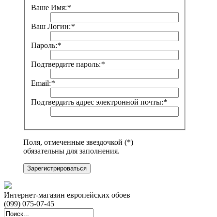
Ваше Имя:
*
Ваш Логин:
*
Пароль:
*
Подтвердите пароль:
*
Email:
*
Подтвердить адрес электронной почты:
*
Поля, отмеченные звездочкой (*)
обязательны для заполнения.
Зарегистрироваться
Интернет-магазин европейских обоев
(099) 075-07-45