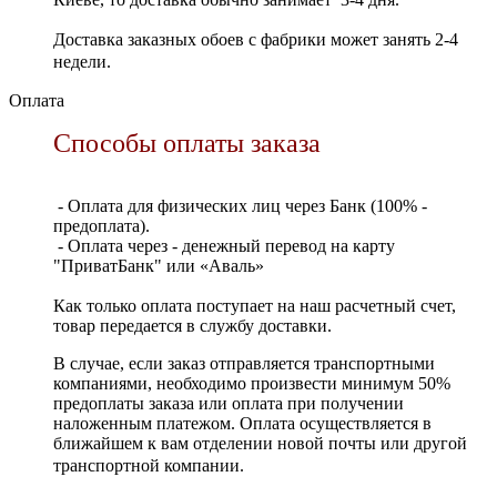
Доставка заказных обоев с фабрики может занять 2-4
недели.
Оплата
Способы оплаты заказа
- Оплата для физических лиц через Банк (100% -
предоплата).
- Оплата через - денежный перевод на карту
"ПриватБанк" или «Аваль»
Как только оплата поступает на наш расчетный счет,
товар передается в службу доставки.
В случае, если заказ отправляется транспортными
компаниями, необходимо произвести минимум 50%
предоплаты заказа или оплата при получении
наложенным платежом. Оплата осуществляется в
ближайшем к вам отделении новой почты или другой
транспортной компании.