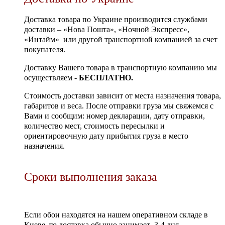
Доставка товара по Украине производится службами
доставки – «Нова Пошта», «Ночной Экспресс»,
«Интайм» или другой транспортной компанией за счет
покупателя.
Доставку Вашего товара в транспортную компанию мы
осуществляем -
БЕСПЛАТНО.
Стоимость доставки зависит от места назначения товара,
габаритов и веса. После отправки груза мы свяжемся с
Вами и сообщим: номер декларации, дату отправки,
количество мест, стоимость пересылки и
ориентировочную дату прибытия груза в место
назначения.
Сроки выполнения заказа
Если обои находятся на нашем оперативном складе в
Киеве, то доставка обычно занимает 3-4 дня.