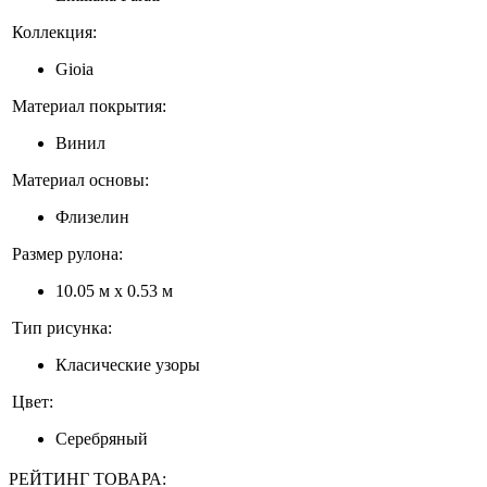
Коллекция:
Gioia
Материал покрытия:
Винил
Материал основы:
Флизелин
Размер рулона:
10.05 м x 0.53 м
Тип рисунка:
Класические узоры
Цвет:
Серебряный
РЕЙТИНГ ТОВАРА: