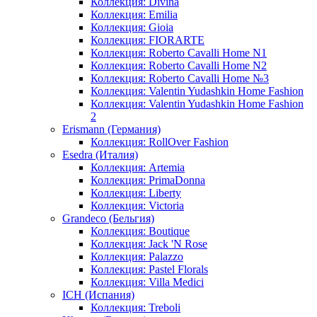
Коллекция: Divina
Коллекция: Emilia
Коллекция: Gioia
Коллекция: FIORARTE
Коллекция: Roberto Cavalli Home N1
Коллекция: Roberto Cavalli Home N2
Коллекция: Roberto Cavalli Home №3
Коллекция: Valentin Yudashkin Home Fashion
Коллекция: Valentin Yudashkin Home Fashion
2
Erismann (Германия)
Коллекция: RollOver Fashion
Esedra (Италия)
Коллекция: Artemia
Коллекция: PrimaDonna
Коллекция: Liberty
Коллекция: Victoria
Grandeco (Бельгия)
Коллекция: Boutique
Коллекция: Jack 'N Rose
Коллекция: Palazzo
Коллекция: Pastel Florals
Коллекция: Villa Medici
ICH (Испания)
Коллекция: Treboli