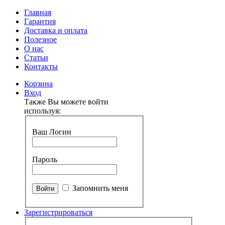
Главная
Гарантия
Доставка и оплата
Полезное
О нас
Статьи
Контакты
Корзина
Вход
Также Вы можете войти
используя:
Ваш Логин
Пароль
Запомнить меня
Зарегистрироваться