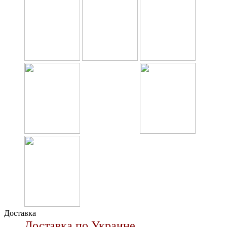
Доставка
Доставка по Украине