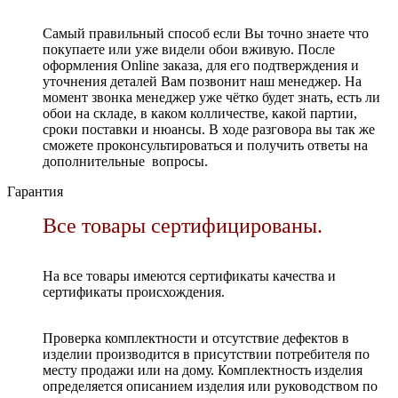
Самый правильный способ если Вы точно знаете что
покупаете или уже видели обои вживую. После
оформления Online заказа, для его подтверждения и
уточнения деталей Вам позвонит наш менеджер. На
момент звонка менеджер уже чётко будет знать, есть ли
обои на складе, в каком колличестве, какой партии,
сроки поставки и нюансы. В ходе разговора вы так же
сможете проконсультироваться и получить ответы на
дополнительные вопросы.
Гарантия
Все товары сертифицированы.
На все товары имеются сертификаты качества и
сертификаты происхождения.
Проверка комплектности и отсутствие дефектов в
изделии производится в присутствии потребителя по
месту продажи или на дому. Комплектность изделия
определяется описанием изделия или руководством по