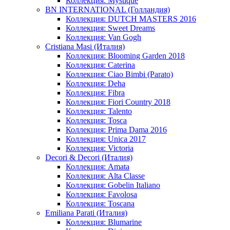
Коллекция: Mystique
BN INTERNATIONAL (Голландия)
Коллекция: DUTCH MASTERS 2016
Коллекция: Sweet Dreams
Коллекция: Van Gogh
Cristiana Masi (Италия)
Коллекция: Blooming Garden 2018
Коллекция: Caterina
Коллекция: Ciao Bimbi (Parato)
Коллекция: Deha
Коллекция: Fibra
Коллекция: Fiori Country 2018
Коллекция: Talento
Коллекция: Tosca
Коллекция: Prima Dama 2016
Коллекция: Unica 2017
Коллекция: Victoria
Decori & Decori (Италия)
Коллекция: Amata
Коллекция: Alta Classe
Коллекция: Gobelin Italiano
Коллекция: Favolosa
Коллекция: Toscana
Emiliana Parati (Италия)
Коллекция: Blumarine