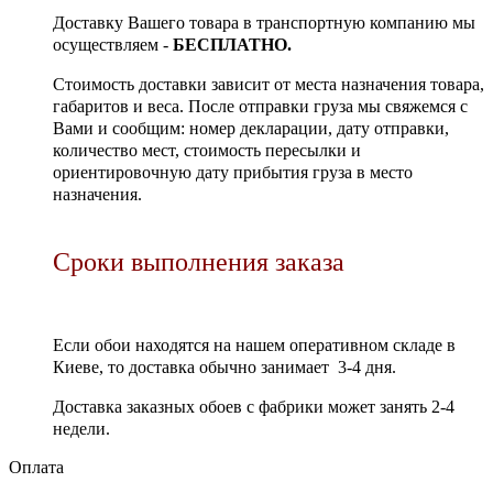
Доставку Вашего товара в транспортную компанию мы
осуществляем -
БЕСПЛАТНО.
Стоимость доставки зависит от места назначения товара,
габаритов и веса. После отправки груза мы свяжемся с
Вами и сообщим: номер декларации, дату отправки,
количество мест, стоимость пересылки и
ориентировочную дату прибытия груза в место
назначения.
Сроки выполнения заказа
Если обои находятся на нашем оперативном складе в
Киеве, то доставка обычно занимает 3-4 дня.
Доставка заказных обоев с фабрики может занять 2-4
недели.
Оплата