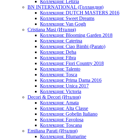
Коллекция: Letizia
BN INTERNATIONAL (Голландия)
Коллекция: DUTCH MASTERS 2016
Коллекция: Sweet Dreams
Коллекция: Van Gogh
Cristiana Masi (Италия)
Коллекция: Blooming Garden 2018
Коллекция: Caterina
Коллекция: Ciao Bimbi (Parato)
Коллекция: Deha
Коллекция: Fibra
Коллекция: Fiori Country 2018
Коллекция: Talento
Коллекция: Tosca
Коллекция: Prima Dama 2016
Коллекция: Unica 2017
Коллекция: Victoria
Decori & Decori (Италия)
Коллекция: Amata
Коллекция: Alta Classe
Коллекция: Gobelin Italiano
Коллекция: Favolosa
Коллекция: Toscana
Emiliana Parati (Италия)
Коллекция: Blumarine