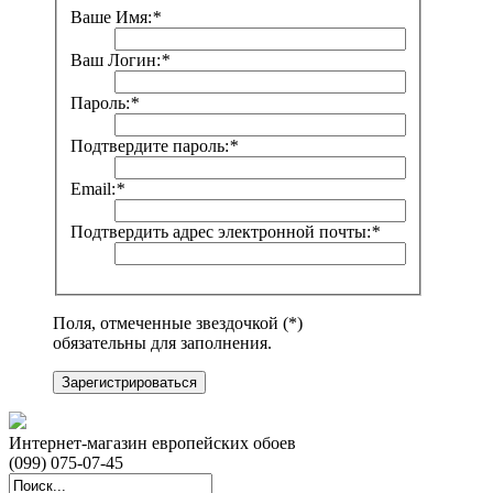
Ваше Имя:
*
Ваш Логин:
*
Пароль:
*
Подтвердите пароль:
*
Email:
*
Подтвердить адрес электронной почты:
*
Поля, отмеченные звездочкой (*)
обязательны для заполнения.
Зарегистрироваться
Интернет-магазин европейских обоев
(099) 075-07-45