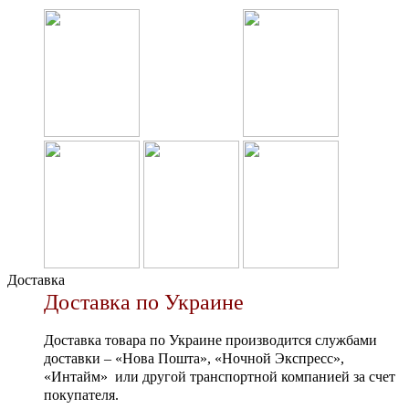
Доставка
Доставка по Украине
Доставка товара по Украине производится службами
доставки – «Нова Пошта», «Ночной Экспресс»,
«Интайм» или другой транспортной компанией за счет
покупателя.