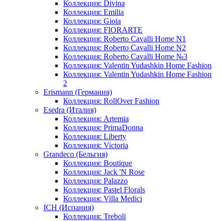
Коллекция: Divina
Коллекция: Emilia
Коллекция: Gioia
Коллекция: FIORARTE
Коллекция: Roberto Cavalli Home N1
Коллекция: Roberto Cavalli Home N2
Коллекция: Roberto Cavalli Home №3
Коллекция: Valentin Yudashkin Home Fashion
Коллекция: Valentin Yudashkin Home Fashion
2
Erismann (Германия)
Коллекция: RollOver Fashion
Esedra (Италия)
Коллекция: Artemia
Коллекция: PrimaDonna
Коллекция: Liberty
Коллекция: Victoria
Grandeco (Бельгия)
Коллекция: Boutique
Коллекция: Jack 'N Rose
Коллекция: Palazzo
Коллекция: Pastel Florals
Коллекция: Villa Medici
ICH (Испания)
Коллекция: Treboli