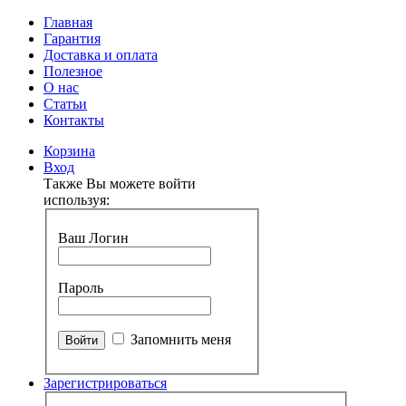
Главная
Гарантия
Доставка и оплата
Полезное
О нас
Статьи
Контакты
Корзина
Вход
Также Вы можете войти
используя:
Ваш Логин
Пароль
Запомнить меня
Зарегистрироваться