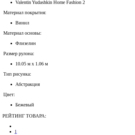
Valentin Yudashkin Home Fashion 2
Материал покрытия:
Винил
Материал основы:
Флизелин
Размер рулона:
10.05 м x 1.06 м
Тип рисунка:
Абстракция
Цвет:
Бежевый
РЕЙТИНГ ТОВАРА:
1