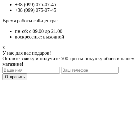
+38 (099) 075-07-45
+38 (099) 075-07-45
Время работы call-центра:
пн-сб: с 09.00 до 21.00
воскресенье: выходной
x
У нас для вас подарок!
Оставте заявку и получите 500 грн на покупку обоев в нашем
магазине!