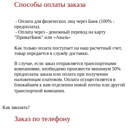
Способы оплаты заказа
- Оплата для физических лиц через Банк (100% -
предоплата).
- Оплата через - денежный перевод на карту
"ПриватБанк" или «Аваль»
Как только оплата поступает на наш расчетный счет,
товар передается в службу доставки.
В случае, если заказ отправляется транспортными
компаниями, необходимо произвести минимум 50%
предоплаты заказа или оплата при получении
наложенным платежом. Оплата осуществляется в
ближайшем к вам отделении новой почты или другой
транспортной компании.
Как заказать?
Заказ по телефону