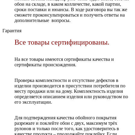
обои на складе, в каком колличестве, какой партии,
сроки поставки и нюансы. В ходе разговора вы так же
сможете проконсультироваться и получить ответы на
дополнительные вопросы.
Гарантия
Все товары сертифицированы.
На все товары имеются сертификаты качества и
сертификаты происхождения.
Проверка комплектности и отсутствие дефектов в
изделии производится в присутствии потребителя по
месту продажи или на дому. Комплектность изделия
определяется описанием изделия или руководством по
его эксплуатации.
Для подтверждения качества обойного покрытия
разрежьте и поклейте обои с двух, максимум трёх
рулонов и только после того, как удостоверитесь в
качестве продукта – продолжайте поклейку. Если