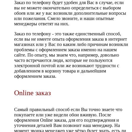
Заказ по телефону будет удобен для Вас в случае, если
вы не можете окончательно определиться с выбором
обоев или же у вас возникли дополнительные вопросы
или пожелания. Смело звоните, и наши опытные
менеджеры ответят на них.
Заказ по телефону - это также единственный способ,
если вы не имеете опыта оформления заказа в интернет
магазинах или у Вас по каким либо причинам возникли
проблемы с оформлением заказа именно на нашем
сайте. По опыту, мы знаем что, например, довольно
часто встречаются люди, которые не пользуются
электронной почтой или же возникают трудности с
добавлением в корзину товара и дальнейшим
оформлением заказа.
Online заказ
Самый правильный способ если Вы точно знаете что
покупаете или уже видели обои вживую. После
оформления Online заказа, для его подтверждения и
уточнения деталей Вам позвонит наш менеджер. На
момент звонка менеджер уже чётко будет знать, есть ли