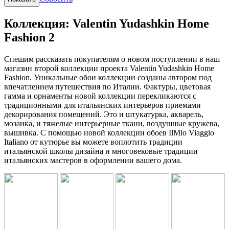
Коллекция: Valentin Yudashkin Home
Fashion 2
Спешим рассказать покупателям о новом поступлении в наш
магазин второй коллекции проекта Valentin Yudashkin Home
Fashion. Уникальные обои коллекции созданы автором под
впечатлением путешествия по Италии. Фактуры, цветовая
гамма и орнаменты новой коллекции перекликаются с
традиционными для итальянских интерьеров приемами
декорирования помещений. Это и штукатурка, акварель,
мозаика, и тяжелые интерьерные ткани, воздушные кружева,
вышивка. С помощью новой коллекции обоев IlMio Viaggio
Italiano от кутюрье вы можете воплотить традиции
итальянской школы дизайна и многовековые традиции
итальянских мастеров в оформлении вашего дома.