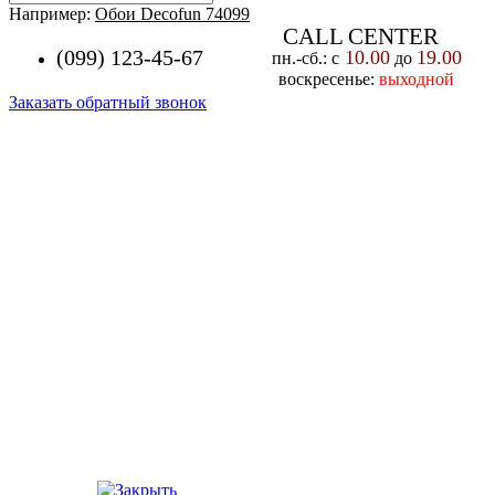
Например:
Обои Decofun 74099
CALL CENTER
(099) 123-45-67
10.00
19.00
пн.-cб.: с
до
воскресенье:
выходной
Заказать обратный звонок