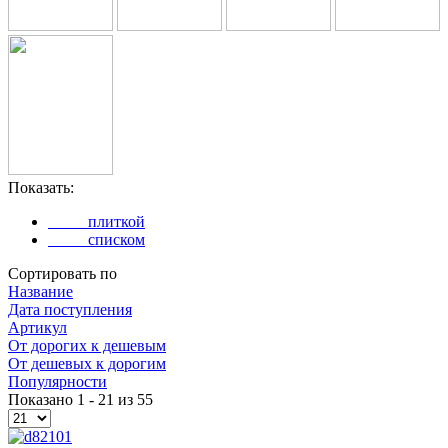
Показать:
плиткой
списком
Сортировать по
Название
Дата поступления
Артикул
Oт дорогих к дешевым
От дешевых к дорогим
Популярности
Показано 1 - 21 из 55