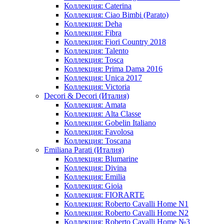
Коллекция: Caterina
Коллекция: Ciao Bimbi (Parato)
Коллекция: Deha
Коллекция: Fibra
Коллекция: Fiori Country 2018
Коллекция: Talento
Коллекция: Tosca
Коллекция: Prima Dama 2016
Коллекция: Unica 2017
Коллекция: Victoria
Decori & Decori (Италия)
Коллекция: Amata
Коллекция: Alta Classe
Коллекция: Gobelin Italiano
Коллекция: Favolosa
Коллекция: Toscana
Emiliana Parati (Италия)
Коллекция: Blumarine
Коллекция: Divina
Коллекция: Emilia
Коллекция: Gioia
Коллекция: FIORARTE
Коллекция: Roberto Cavalli Home N1
Коллекция: Roberto Cavalli Home N2
Коллекция: Roberto Cavalli Home №3