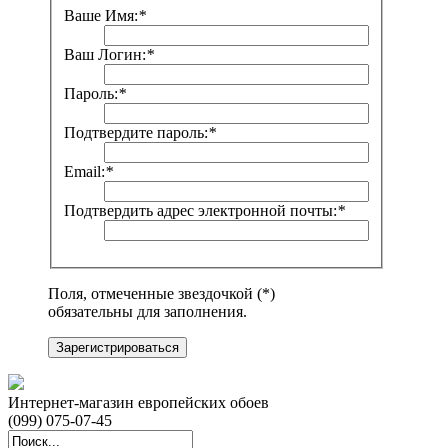
Ваше Имя:
*
Ваш Логин:
*
Пароль:
*
Подтвердите пароль:
*
Email:
*
Подтвердить адрес электронной почты:
*
Поля, отмеченные звездочкой (*)
обязательны для заполнения.
Зарегистрироваться
Интернет-магазин европейских обоев
(099) 075-07-45