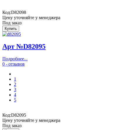
Код:
D82098
Цену уточняйте у менеджера
Под заказ
Арт №D82095
Подробнее...
0 - отзывов
1
2
3
4
5
Код:
D82095
Цену уточняйте у менеджера
Под заказ