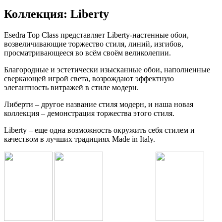
Коллекция: Liberty
Esedra Top Class представляет Liberty-настенные обои,
возвеличивающие торжество стиля, линий, изгибов,
просматривающееся во всём своём великолепии.
Благородные и эстетически изысканные обои, наполненные
сверкающей игрой света, возрождают эффектную
элегантность витражей в стиле модерн.
Либерти – другое название стиля модерн, и наша новая
коллекция – демонстрация торжества этого стиля.
Liberty – еще одна возможность окружить себя стилем и
качеством в лучших традициях Made in Italy.