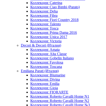
Коллекция: Caterina
Коллекция: Ciao Bimbi (Parato)
Коллекция: Deha
Коллекция: Fibra
Коллекция: Fiori Country 2018
Коллекция: Talento
Коллекция: Tosca
Коллекция: Prima Dama 2016
Коллекция: Unica 2017
Коллекция: Victoria
Decori & Decori (Италия)
Коллекция: Amata
Коллекция: Alta Classe
Коллекция: Gobelin Italiano
Коллекция: Favolosa
Коллекция: Toscana
Emiliana Parati (Италия)
Коллекция: Blumarine
Коллекция: Divina
Коллекция: Emilia
Коллекция: Gioia
Коллекция: FIORARTE
Коллекция: Roberto Cavalli Home N1
Коллекция: Roberto Cavalli Home N2
Коллекция: Roberto Cavalli Home №3