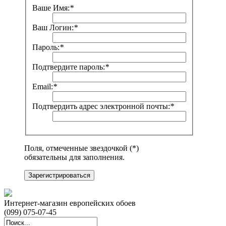
Ваше Имя:
*
Ваш Логин:
*
Пароль:
*
Подтвердите пароль:
*
Email:
*
Подтвердить адрес электронной почты:
*
Поля, отмеченные звездочкой (*)
обязательны для заполнения.
Зарегистрироваться
Интернет-магазин европейских обоев
(099) 075-07-45