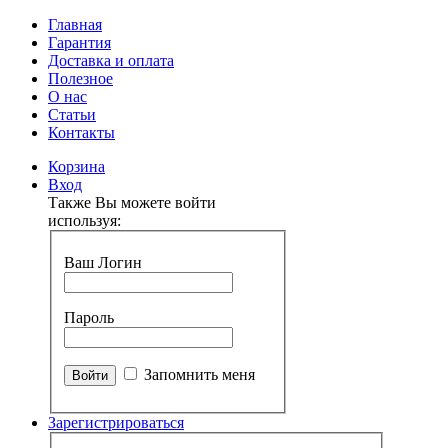
Главная
Гарантия
Доставка и оплата
Полезное
О нас
Статьи
Контакты
Корзина
Вход
Также Вы можете войти
используя:
Ваш Логин
Пароль
Запомнить меня
Зарегистрироваться