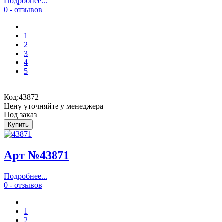
Подробнее...
0 - отзывов
1
2
3
4
5
Код:
43872
Цену уточняйте у менеджера
Под заказ
Арт №43871
Подробнее...
0 - отзывов
1
2