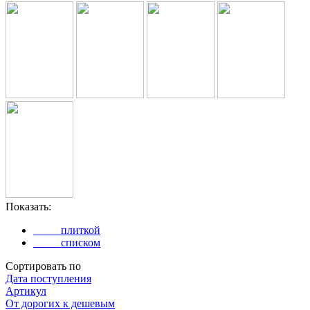
Показать:
плиткой
списком
Сортировать по
Дата поступления
Артикул
Oт дорогих к дешевым