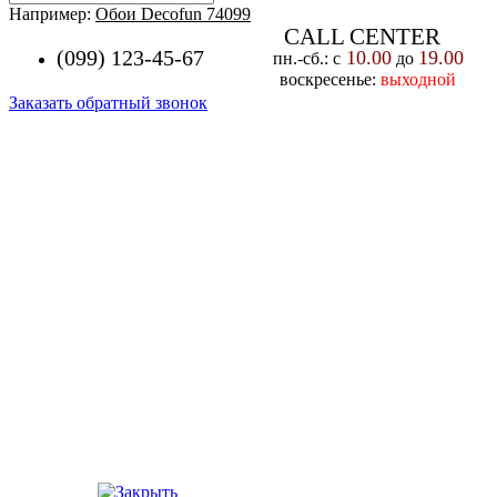
Например:
Обои Decofun 74099
CALL CENTER
(099) 123-45-67
10.00
19.00
пн.-cб.: с
до
воскресенье:
выходной
Заказать обратный звонок