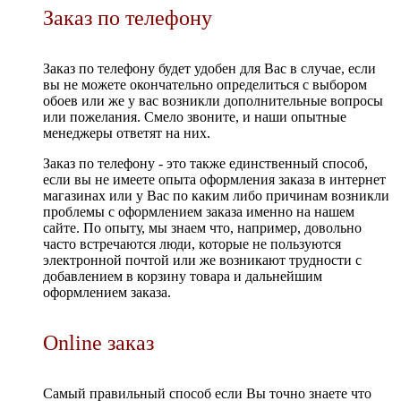
Заказ по телефону
Заказ по телефону будет удобен для Вас в случае, если
вы не можете окончательно определиться с выбором
обоев или же у вас возникли дополнительные вопросы
или пожелания. Смело звоните, и наши опытные
менеджеры ответят на них.
Заказ по телефону - это также единственный способ,
если вы не имеете опыта оформления заказа в интернет
магазинах или у Вас по каким либо причинам возникли
проблемы с оформлением заказа именно на нашем
сайте. По опыту, мы знаем что, например, довольно
часто встречаются люди, которые не пользуются
электронной почтой или же возникают трудности с
добавлением в корзину товара и дальнейшим
оформлением заказа.
Online заказ
Самый правильный способ если Вы точно знаете что