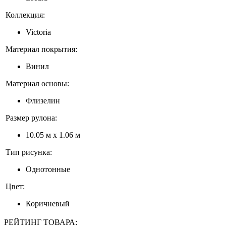
Коллекция:
Victoria
Материал покрытия:
Винил
Материал основы:
Флизелин
Размер рулона:
10.05 м x 1.06 м
Тип рисунка:
Однотонные
Цвет:
Коричневый
РЕЙТИНГ ТОВАРА: