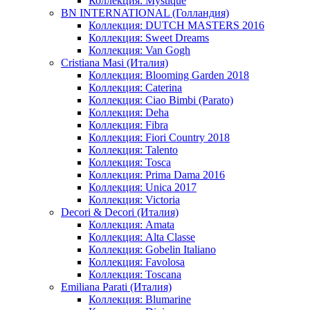
Коллекция: Mystique
BN INTERNATIONAL (Голландия)
Коллекция: DUTCH MASTERS 2016
Коллекция: Sweet Dreams
Коллекция: Van Gogh
Cristiana Masi (Италия)
Коллекция: Blooming Garden 2018
Коллекция: Caterina
Коллекция: Ciao Bimbi (Parato)
Коллекция: Deha
Коллекция: Fibra
Коллекция: Fiori Country 2018
Коллекция: Talento
Коллекция: Tosca
Коллекция: Prima Dama 2016
Коллекция: Unica 2017
Коллекция: Victoria
Decori & Decori (Италия)
Коллекция: Amata
Коллекция: Alta Classe
Коллекция: Gobelin Italiano
Коллекция: Favolosa
Коллекция: Toscana
Emiliana Parati (Италия)
Коллекция: Blumarine