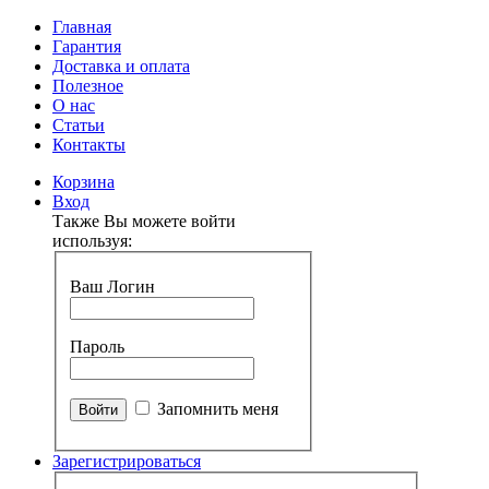
Главная
Гарантия
Доставка и оплата
Полезное
О нас
Статьи
Контакты
Корзина
Вход
Также Вы можете войти
используя:
Ваш Логин
Пароль
Запомнить меня
Зарегистрироваться