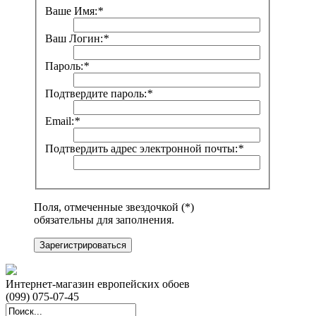
Ваше Имя:
*
Ваш Логин:
*
Пароль:
*
Подтвердите пароль:
*
Email:
*
Подтвердить адрес электронной почты:
*
Поля, отмеченные звездочкой (*)
обязательны для заполнения.
Зарегистрироваться
Интернет-магазин европейских обоев
(099) 075-07-45