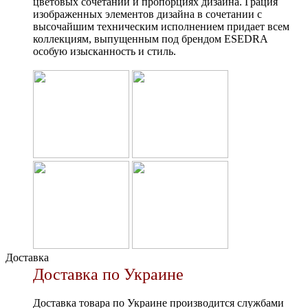
цветовых сочетаний и пропорциях дизайна. Грация
изображенных элементов дизайна в сочетании с
высочайшим техническим исполнением придает всем
коллекциям, выпущенным под брендом ESEDRA
особую изысканность и стиль.
Доставка
Доставка по Украине
Доставка товара по Украине производится службами