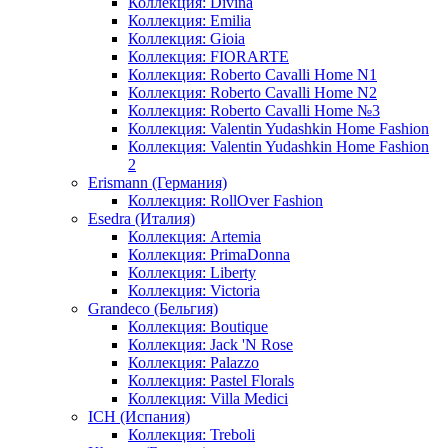
Коллекция: Divina
Коллекция: Emilia
Коллекция: Gioia
Коллекция: FIORARTE
Коллекция: Roberto Cavalli Home N1
Коллекция: Roberto Cavalli Home N2
Коллекция: Roberto Cavalli Home №3
Коллекция: Valentin Yudashkin Home Fashion
Коллекция: Valentin Yudashkin Home Fashion
2
Erismann (Германия)
Коллекция: RollOver Fashion
Esedra (Италия)
Коллекция: Artemia
Коллекция: PrimaDonna
Коллекция: Liberty
Коллекция: Victoria
Grandeco (Бельгия)
Коллекция: Boutique
Коллекция: Jack 'N Rose
Коллекция: Palazzo
Коллекция: Pastel Florals
Коллекция: Villa Medici
ICH (Испания)
Коллекция: Treboli