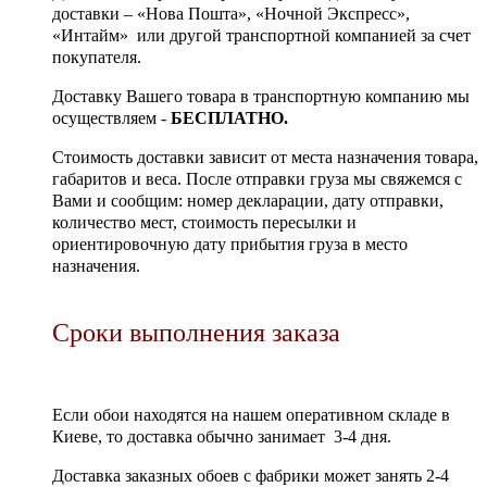
доставки – «Нова Пошта», «Ночной Экспресс»,
«Интайм» или другой транспортной компанией за счет
покупателя.
Доставку Вашего товара в транспортную компанию мы
осуществляем -
БЕСПЛАТНО.
Стоимость доставки зависит от места назначения товара,
габаритов и веса. После отправки груза мы свяжемся с
Вами и сообщим: номер декларации, дату отправки,
количество мест, стоимость пересылки и
ориентировочную дату прибытия груза в место
назначения.
Сроки выполнения заказа
Если обои находятся на нашем оперативном складе в
Киеве, то доставка обычно занимает 3-4 дня.
Доставка заказных обоев с фабрики может занять 2-4