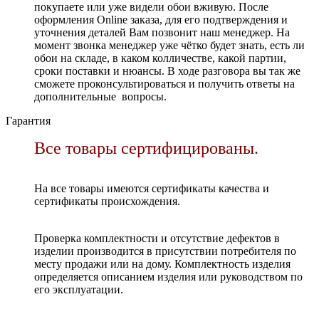
покупаете или уже видели обои вживую. После
оформления Online заказа, для его подтверждения и
уточнения деталей Вам позвонит наш менеджер. На
момент звонка менеджер уже чётко будет знать, есть ли
обои на складе, в каком колличестве, какой партии,
сроки поставки и нюансы. В ходе разговора вы так же
сможете проконсультироваться и получить ответы на
дополнительные вопросы.
Гарантия
Все товары сертифицированы.
На все товары имеются сертификаты качества и
сертификаты происхождения.
Проверка комплектности и отсутствие дефектов в
изделии производится в присутствии потребителя по
месту продажи или на дому. Комплектность изделия
определяется описанием изделия или руководством по
его эксплуатации.