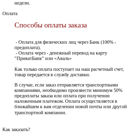
недели.
Оплата
Способы оплаты заказа
- Оплата для физических лиц через Банк (100% -
предоплата).
- Оплата через - денежный перевод на карту
"ПриватБанк" или «Аваль»
Как только оплата поступает на наш расчетный счет,
товар передается в службу доставки.
В случае, если заказ отправляется транспортными
компаниями, необходимо произвести минимум 50%
предоплаты заказа или оплата при получении
наложенным платежом. Оплата осуществляется в
ближайшем к вам отделении новой почты или другой
транспортной компании.
Как заказать?