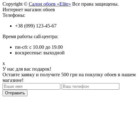
Copyright ©
Салон обоев «Elite»
Все права защищены.
Интернет магазин обоев
Телефоны:
+38 (099) 123-45-67
Время работы call-центра:
пн-сб: с 10.00 до 19.00
воскресенье: выходной
x
У нас для вас подарок!
Оставте заявку и получите 500 грн на покупку обоев в нашем
магазине!