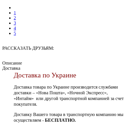
1
2
3
4
5
РАССКАЗАТЬ ДРУЗЬЯМ:
Описание
Доставка
Доставка по Украине
Доставка товара по Украине производится службами
доставки – «Нова Пошта», «Ночной Экспресс»,
«Интайм» или другой транспортной компанией за счет
покупателя.
Доставку Вашего товара в транспортную компанию мы
осуществляем -
БЕСПЛАТНО.