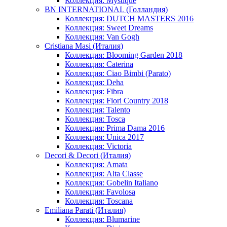
Коллекция: Mystique
BN INTERNATIONAL (Голландия)
Коллекция: DUTCH MASTERS 2016
Коллекция: Sweet Dreams
Коллекция: Van Gogh
Cristiana Masi (Италия)
Коллекция: Blooming Garden 2018
Коллекция: Caterina
Коллекция: Ciao Bimbi (Parato)
Коллекция: Deha
Коллекция: Fibra
Коллекция: Fiori Country 2018
Коллекция: Talento
Коллекция: Tosca
Коллекция: Prima Dama 2016
Коллекция: Unica 2017
Коллекция: Victoria
Decori & Decori (Италия)
Коллекция: Amata
Коллекция: Alta Classe
Коллекция: Gobelin Italiano
Коллекция: Favolosa
Коллекция: Toscana
Emiliana Parati (Италия)
Коллекция: Blumarine