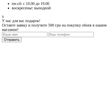
пн-сб: с 10.00 до 19.00
воскресенье: выходной
x
У нас для вас подарок!
Оставте заявку и получите 500 грн на покупку обоев в нашем
магазине!