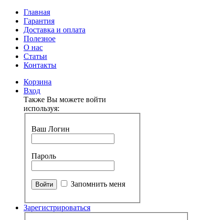
Главная
Гарантия
Доставка и оплата
Полезное
О нас
Статьи
Контакты
Корзина
Вход
Также Вы можете войти
используя:
Ваш Логин
Пароль
Запомнить меня
Зарегистрироваться