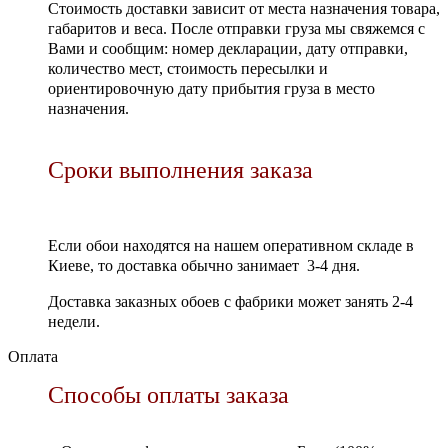
Стоимость доставки зависит от места назначения товара,
габаритов и веса. После отправки груза мы свяжемся с
Вами и сообщим: номер декларации, дату отправки,
количество мест, стоимость пересылки и
ориентировочную дату прибытия груза в место
назначения.
Сроки выполнения заказа
Если обои находятся на нашем оперативном складе в
Киеве, то доставка обычно занимает 3-4 дня.
Доставка заказных обоев с фабрики может занять 2-4
недели.
Оплата
Способы оплаты заказа