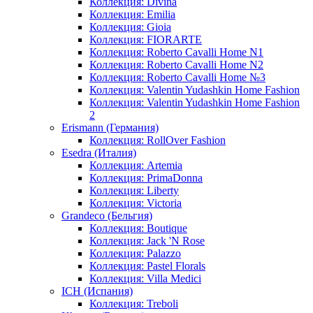
Коллекция: Divina
Коллекция: Emilia
Коллекция: Gioia
Коллекция: FIORARTE
Коллекция: Roberto Cavalli Home N1
Коллекция: Roberto Cavalli Home N2
Коллекция: Roberto Cavalli Home №3
Коллекция: Valentin Yudashkin Home Fashion
Коллекция: Valentin Yudashkin Home Fashion
2
Erismann (Германия)
Коллекция: RollOver Fashion
Esedra (Италия)
Коллекция: Artemia
Коллекция: PrimaDonna
Коллекция: Liberty
Коллекция: Victoria
Grandeco (Бельгия)
Коллекция: Boutique
Коллекция: Jack 'N Rose
Коллекция: Palazzo
Коллекция: Pastel Florals
Коллекция: Villa Medici
ICH (Испания)
Коллекция: Treboli