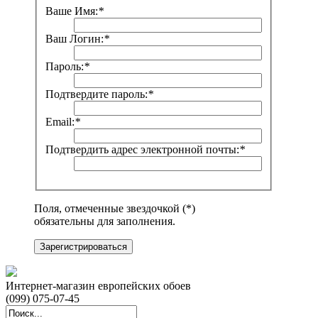
Ваше Имя:
*
Ваш Логин:
*
Пароль:
*
Подтвердите пароль:
*
Email:
*
Подтвердить адрес электронной почты:
*
Поля, отмеченные звездочкой (*)
обязательны для заполнения.
Зарегистрироваться
Интернет-магазин европейских обоев
(099) 075-07-45