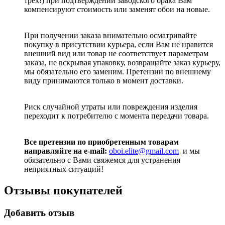
трёх!) при подтверждении заводского брака Вам
компенсируют стоимость или заменят обои на новые.
При получении заказа внимательно осматривайте
покупку в присутствии курьера, если Вам не нравится
внешний вид или товар не соответствует параметрам
заказа, не вскрывая упаковку, возвращайте заказ курьеру,
мы обязательно его заменим. Претензии по внешнему
виду принимаются только в момент доставки.
Риск случайной утраты или повреждения изделия
переходит к потребителю с момента передачи товара.
Все претензии по приобретенным товарам
направляйте на e-mail:
oboi.elite@gmail.com
и мы
обязательно с Вами свяжемся для устранения
неприятных ситуаций!
Отзывы покупателей
Добавить отзыв