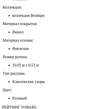
Коллекция:
коллекция Boutique
Материал покрытия:
Винил
Материал основы:
Флизелин
Размер рулона:
10.05 м x 0.53 м
Тип рисунка:
Класические узоры
Цвет:
Розовый
РЕЙТИНГ ТОВАРА: