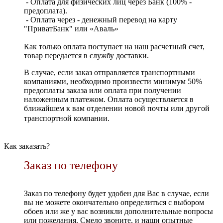
- Оплата для физических лиц через Банк (100% -
предоплата).
- Оплата через - денежный перевод на карту
"ПриватБанк" или «Аваль»
Как только оплата поступает на наш расчетный счет,
товар передается в службу доставки.
В случае, если заказ отправляется транспортными
компаниями, необходимо произвести минимум 50%
предоплаты заказа или оплата при получении
наложенным платежом. Оплата осуществляется в
ближайшем к вам отделении новой почты или другой
транспортной компании.
Как заказать?
Заказ по телефону
Заказ по телефону будет удобен для Вас в случае, если
вы не можете окончательно определиться с выбором
обоев или же у вас возникли дополнительные вопросы
или пожелания. Смело звоните, и наши опытные