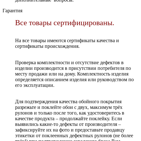
Гарантия
Все товары сертифицированы.
На все товары имеются сертификаты качества и
сертификаты происхождения.
Проверка комплектности и отсутствие дефектов в
изделии производится в присутствии потребителя по
месту продажи или на дому. Комплектность изделия
определяется описанием изделия или руководством по
его эксплуатации.
Для подтверждения качества обойного покрытия
разрежьте и поклейте обои с двух, максимум трёх
рулонов и только после того, как удостоверитесь в
качестве продукта – продолжайте поклейку. Если
выявились какие-то дефекты от производителя –
зафиксируйте их на фото и предоставьте продавцу
этикетки от поклеенных дефектных рулонов (не более