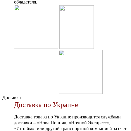
обладателя.
Доставка
Доставка по Украине
Доставка товара по Украине производится службами
доставки – «Нова Пошта», «Ночной Экспресс»,
«Интайм» или другой транспортной компанией за счет