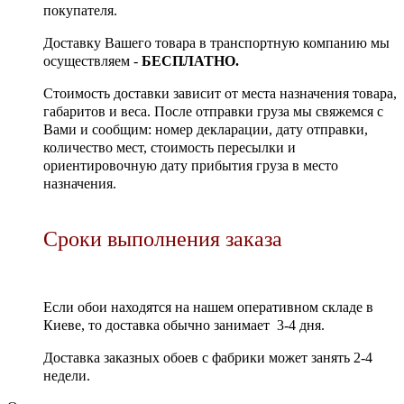
покупателя.
Доставку Вашего товара в транспортную компанию мы
осуществляем -
БЕСПЛАТНО.
Стоимость доставки зависит от места назначения товара,
габаритов и веса. После отправки груза мы свяжемся с
Вами и сообщим: номер декларации, дату отправки,
количество мест, стоимость пересылки и
ориентировочную дату прибытия груза в место
назначения.
Сроки выполнения заказа
Если обои находятся на нашем оперативном складе в
Киеве, то доставка обычно занимает 3-4 дня.
Доставка заказных обоев с фабрики может занять 2-4
недели.