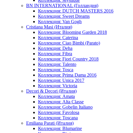
Коллекция: Mystique
BN INTERNATIONAL (Голландия)
Коллекция: DUTCH MASTERS 2016
Коллекция: Sweet Dreams
Коллекция: Van Gogh
Cristiana Masi (Италия)
Коллекция: Blooming Garden 2018
Коллекция: Caterina
Коллекция: Ciao Bimbi (Parato)
Коллекция: Deha
Коллекция: Fibra
Коллекция: Fiori Country 2018
Коллекция: Talento
Коллекция: Tosca
Коллекция: Prima Dama 2016
Коллекция: Unica 2017
Коллекция: Victoria
Decori & Decori (Италия)
Коллекция: Amata
Коллекция: Alta Classe
Коллекция: Gobelin Italiano
Коллекция: Favolosa
Коллекция: Toscana
Emiliana Parati (Италия)
Коллекция: Blumarine