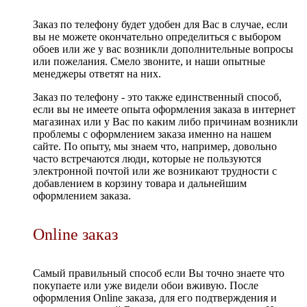
Заказ по телефону будет удобен для Вас в случае, если
вы не можете окончательно определиться с выбором
обоев или же у вас возникли дополнительные вопросы
или пожелания. Смело звоните, и наши опытные
менеджеры ответят на них.
Заказ по телефону - это также единственный способ,
если вы не имеете опыта оформления заказа в интернет
магазинах или у Вас по каким либо причинам возникли
проблемы с оформлением заказа именно на нашем
сайте. По опыту, мы знаем что, например, довольно
часто встречаются люди, которые не пользуются
электронной почтой или же возникают трудности с
добавлением в корзину товара и дальнейшим
оформлением заказа.
Online заказ
Самый правильный способ если Вы точно знаете что
покупаете или уже видели обои вживую. После
оформления Online заказа, для его подтверждения и