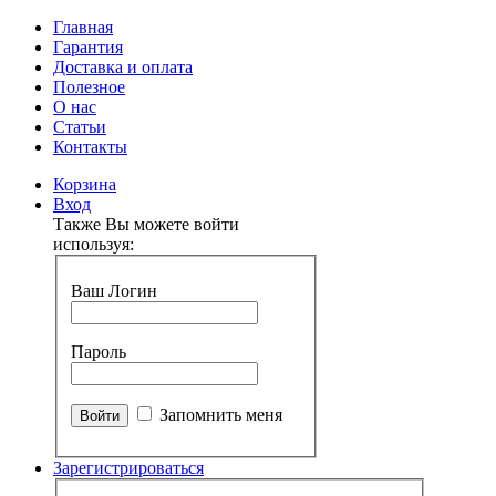
Главная
Гарантия
Доставка и оплата
Полезное
О нас
Статьи
Контакты
Корзина
Вход
Также Вы можете войти
используя:
Ваш Логин
Пароль
Запомнить меня
Зарегистрироваться