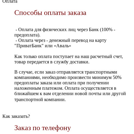
Оплата
Способы оплаты заказа
- Оплата для физических лиц через Банк (100% -
предоплата).
- Оплата через - денежный перевод на карту
"ПриватБанк" или «Аваль»
Как только оплата поступает на наш расчетный счет,
товар передается в службу доставки.
В случае, если заказ отправляется транспортными
компаниями, необходимо произвести минимум 50%
предоплаты заказа или оплата при получении
наложенным платежом. Оплата осуществляется в
ближайшем к вам отделении новой почты или другой
транспортной компании.
Как заказать?
Заказ по телефону