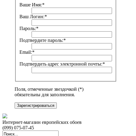
Ваше Имя:
*
Ваш Логин:
*
Пароль:
*
Подтвердите пароль:
*
Email:
*
Подтвердить адрес электронной почты:
*
Поля, отмеченные звездочкой (*)
обязательны для заполнения.
Зарегистрироваться
Интернет-магазин европейских обоев
(099) 075-07-45