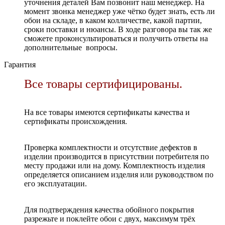
уточнения деталей Вам позвонит наш менеджер. На
момент звонка менеджер уже чётко будет знать, есть ли
обои на складе, в каком колличестве, какой партии,
сроки поставки и нюансы. В ходе разговора вы так же
сможете проконсультироваться и получить ответы на
дополнительные вопросы.
Гарантия
Все товары сертифицированы.
На все товары имеются сертификаты качества и
сертификаты происхождения.
Проверка комплектности и отсутствие дефектов в
изделии производится в присутствии потребителя по
месту продажи или на дому. Комплектность изделия
определяется описанием изделия или руководством по
его эксплуатации.
Для подтверждения качества обойного покрытия
разрежьте и поклейте обои с двух, максимум трёх