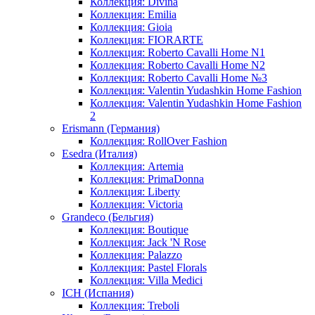
Коллекция: Divina
Коллекция: Emilia
Коллекция: Gioia
Коллекция: FIORARTE
Коллекция: Roberto Cavalli Home N1
Коллекция: Roberto Cavalli Home N2
Коллекция: Roberto Cavalli Home №3
Коллекция: Valentin Yudashkin Home Fashion
Коллекция: Valentin Yudashkin Home Fashion
2
Erismann (Германия)
Коллекция: RollOver Fashion
Esedra (Италия)
Коллекция: Artemia
Коллекция: PrimaDonna
Коллекция: Liberty
Коллекция: Victoria
Grandeco (Бельгия)
Коллекция: Boutique
Коллекция: Jack 'N Rose
Коллекция: Palazzo
Коллекция: Pastel Florals
Коллекция: Villa Medici
ICH (Испания)
Коллекция: Treboli