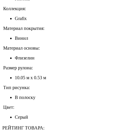
Коллекция:
Grafix
Материал покрытия:
Винил
Материал основы:
Флизелин
Размер рулона:
10.05 м x 0.53 м
Тип рисунка:
В полоску
Цвет:
Серый
РЕЙТИНГ ТОВАРА: