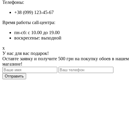
Телефоны:
+38 (099) 123-45-67
Время работы call-центра:
пн-сб: с 10.00 до 19.00
воскресенье: выходной
x
У нас для вас подарок!
Оставте заявку и получите 500 грн на покупку обоев в нашем
магазине!