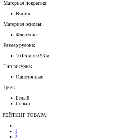
Материал покрытия:
Винил
Материал основы:
Флизелин
Размер рулона:
10.05 м x 0.53 м
Тип рисунка:
Однотонные
Цвет:
Белый
Серый
РЕЙТИНГ ТОВАРА:
1
2