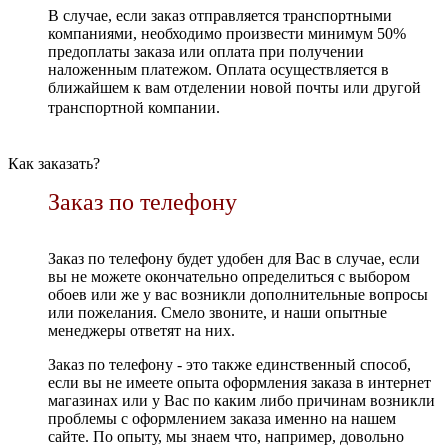
В случае, если заказ отправляется транспортными
компаниями, необходимо произвести минимум 50%
предоплаты заказа или оплата при получении
наложенным платежом. Оплата осуществляется в
ближайшем к вам отделении новой почты или другой
транспортной компании.
Как заказать?
Заказ по телефону
Заказ по телефону будет удобен для Вас в случае, если
вы не можете окончательно определиться с выбором
обоев или же у вас возникли дополнительные вопросы
или пожелания. Смело звоните, и наши опытные
менеджеры ответят на них.
Заказ по телефону - это также единственный способ,
если вы не имеете опыта оформления заказа в интернет
магазинах или у Вас по каким либо причинам возникли
проблемы с оформлением заказа именно на нашем
сайте. По опыту, мы знаем что, например, довольно