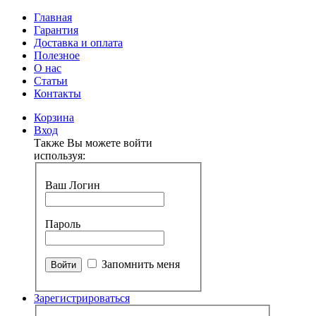
Главная
Гарантия
Доставка и оплата
Полезное
О нас
Статьи
Контакты
Корзина
Вход
Также Вы можете войти
используя:
Ваш Логин
Пароль
Запомнить меня
Зарегистрироваться