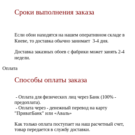
Сроки выполнения заказа
Если обои находятся на нашем оперативном складе в
Киеве, то доставка обычно занимает 3-4 дня.
Доставка заказных обоев с фабрики может занять 2-4
недели.
Оплата
Способы оплаты заказа
- Оплата для физических лиц через Банк (100% -
предоплата).
- Оплата через - денежный перевод на карту
"ПриватБанк" или «Аваль»
Как только оплата поступает на наш расчетный счет,
товар передается в службу доставки.