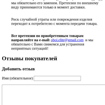
мы обязательно его заменим. Претензии по внешнему
виду принимаются только в момент доставки.
Риск случайной утраты или повреждения изделия
переходит к потребителю с момента передачи товара.
Все претензии по приобретенным товарам
направляйте на e-mail:
oboi.elite@gmail.com
и мы
обязательно с Вами свяжемся для устранения
неприятных ситуаций!
Отзывы покупателей
Добавить отзыв
Имя (обязательное)