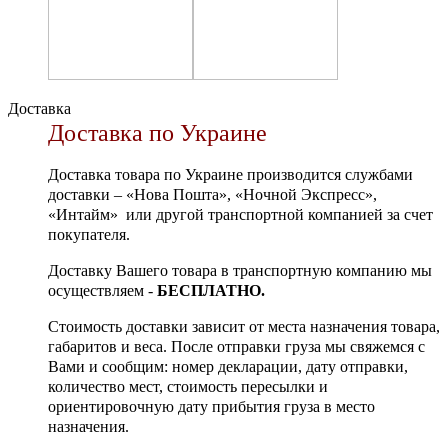
Доставка
Доставка по Украине
Доставка товара по Украине производится службами
доставки – «Нова Пошта», «Ночной Экспресс»,
«Интайм» или другой транспортной компанией за счет
покупателя.
Доставку Вашего товара в транспортную компанию мы
осуществляем -
БЕСПЛАТНО.
Стоимость доставки зависит от места назначения товара,
габаритов и веса. После отправки груза мы свяжемся с
Вами и сообщим: номер декларации, дату отправки,
количество мест, стоимость пересылки и
ориентировочную дату прибытия груза в место
назначения.