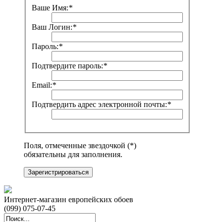
Ваше Имя:
*
Ваш Логин:
*
Пароль:
*
Подтвердите пароль:
*
Email:
*
Подтвердить адрес электронной почты:
*
Поля, отмеченные звездочкой (*)
обязательны для заполнения.
Зарегистрироваться
Интернет-магазин европейских обоев
(099) 075-07-45