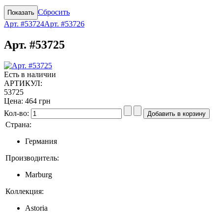
Сбросить
Арт. #53724
Арт. #53726
Арт. #53725
Есть в наличии
АРТИКУЛ:
53725
Цена:
464 грн
Кол-во:
Страна:
Германия
Производитель:
Marburg
Коллекция:
Astoria