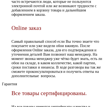
часто встречаются люди, которые не пользуются
электронной почтой или же возникают трудности с
добавлением в корзину товара и дальнейшим
оформлением заказа.
Online заказ
Самый правильный способ если Вы точно знаете что
покупаете или уже видели обои вживую. После
оформления Online заказа, для его подтверждения и
уточнения деталей Вам позвонит наш менеджер. На
момент звонка менеджер уже чётко будет знать, есть ли
обои на складе, в каком колличестве, какой партии,
сроки поставки и нюансы. В ходе разговора вы так же
сможете проконсультироваться и получить ответы на
дополнительные вопросы.
Гарантия
Все товары сертифицированы.
На все товары имеются сертификаты качества и