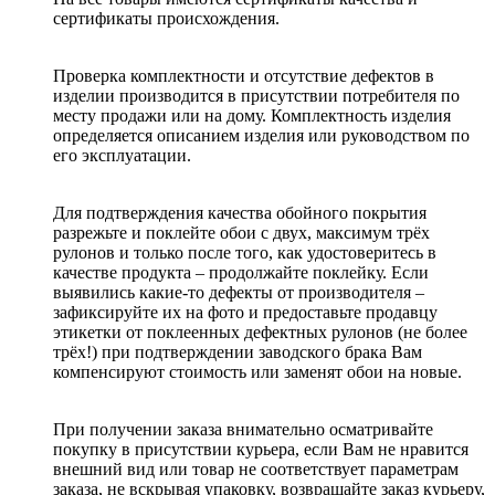
сертификаты происхождения.
Проверка комплектности и отсутствие дефектов в
изделии производится в присутствии потребителя по
месту продажи или на дому. Комплектность изделия
определяется описанием изделия или руководством по
его эксплуатации.
Для подтверждения качества обойного покрытия
разрежьте и поклейте обои с двух, максимум трёх
рулонов и только после того, как удостоверитесь в
качестве продукта – продолжайте поклейку. Если
выявились какие-то дефекты от производителя –
зафиксируйте их на фото и предоставьте продавцу
этикетки от поклеенных дефектных рулонов (не более
трёх!) при подтверждении заводского брака Вам
компенсируют стоимость или заменят обои на новые.
При получении заказа внимательно осматривайте
покупку в присутствии курьера, если Вам не нравится
внешний вид или товар не соответствует параметрам
заказа, не вскрывая упаковку, возвращайте заказ курьеру,