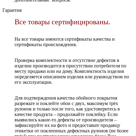
Гарантия
Все товары сертифицированы.
На все товары имеются сертификаты качества и
сертификаты происхождения.
Проверка комплектности и отсутствие дефектов в
изделии производится в присутствии потребителя по
месту продажи или на дому. Комплектность изделия
определяется описанием изделия или руководством по
его эксплуатации.
Для подтверждения качества обойного покрытия
разрежьте и поклейте обои с двух, максимум трёх
рулонов и только после того, как удостоверитесь в
качестве продукта – продолжайте поклейку. Если
выявились какие-то дефекты от производителя –
зафиксируйте их на фото и предоставьте продавцу
этикетки от поклеенных дефектных рулонов (не более