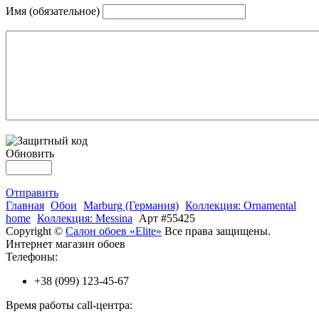
Имя (обязательное)
Обновить
Отправить
Главная
Обои
Marburg (Германия)
Коллекция: Ornamental
home
Коллекция: Messina
Арт #55425
Copyright ©
Салон обоев «Elite»
Все права защищены.
Интернет магазин обоев
Телефоны:
+38 (099) 123-45-67
Время работы call-центра: