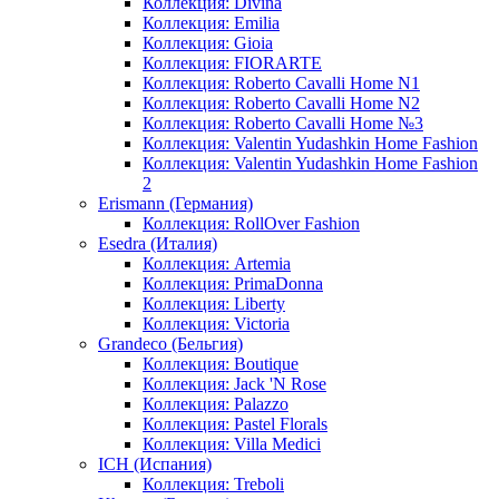
Коллекция: Divina
Коллекция: Emilia
Коллекция: Gioia
Коллекция: FIORARTE
Коллекция: Roberto Cavalli Home N1
Коллекция: Roberto Cavalli Home N2
Коллекция: Roberto Cavalli Home №3
Коллекция: Valentin Yudashkin Home Fashion
Коллекция: Valentin Yudashkin Home Fashion
2
Erismann (Германия)
Коллекция: RollOver Fashion
Esedra (Италия)
Коллекция: Artemia
Коллекция: PrimaDonna
Коллекция: Liberty
Коллекция: Victoria
Grandeco (Бельгия)
Коллекция: Boutique
Коллекция: Jack 'N Rose
Коллекция: Palazzo
Коллекция: Pastel Florals
Коллекция: Villa Medici
ICH (Испания)
Коллекция: Treboli