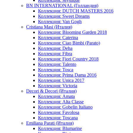
Коллекция: Mystique
BN INTERNATIONAL (Голландия)
Коллекция: DUTCH MASTERS 2016
Коллекция: Sweet Dreams
Коллекция: Van Gogh
Cristiana Masi (Италия)
Коллекция: Blooming Garden 2018
Коллекция: Caterina
Коллекция: Ciao Bimbi (Parato)
Коллекция: Deha
Коллекция: Fibra
Коллекция: Fiori Country 2018
Коллекция: Talento
Коллекция: Tosca
Коллекция: Prima Dama 2016
Коллекция: Unica 2017
Коллекция: Victoria
Decori & Decori (Италия)
Коллекция: Amata
Коллекция: Alta Classe
Коллекция: Gobelin Italiano
Коллекция: Favolosa
Коллекция: Toscana
Emiliana Parati (Италия)
Коллекция: Blumarine