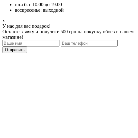
пн-сб: с 10.00 до 19.00
воскресенье: выходной
x
У нас для вас подарок!
Оставте заявку и получите 500 грн на покупку обоев в нашем
магазине!