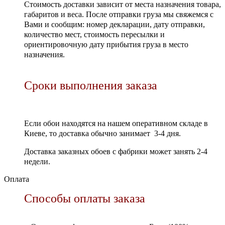
Стоимость доставки зависит от места назначения товара,
габаритов и веса. После отправки груза мы свяжемся с
Вами и сообщим: номер декларации, дату отправки,
количество мест, стоимость пересылки и
ориентировочную дату прибытия груза в место
назначения.
Сроки выполнения заказа
Если обои находятся на нашем оперативном складе в
Киеве, то доставка обычно занимает 3-4 дня.
Доставка заказных обоев с фабрики может занять 2-4
недели.
Оплата
Способы оплаты заказа