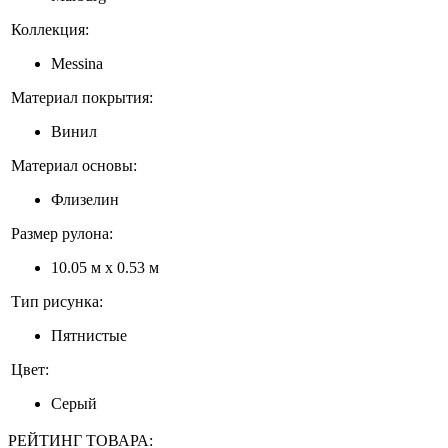
Коллекция:
Messina
Материал покрытия:
Винил
Материал основы:
Флизелин
Размер рулона:
10.05 м x 0.53 м
Тип рисунка:
Пятнистые
Цвет:
Серый
РЕЙТИНГ ТОВАРА: