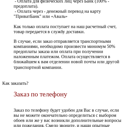
- Оплата для физических лиц через Банк (100% -
предоплата).
- Оплата через - денежный перевод на карту
"ПриватБанк" или «Аваль»
Как только оплата поступает на наш расчетный счет,
товар передается в службу доставки.
В случае, если заказ отправляется транспортными
компаниями, необходимо произвести минимум 50%
предоплаты заказа или оплата при получении
наложенным платежом. Оплата осуществляется в
ближайшем к вам отделении новой почты или другой
транспортной компании.
Как заказать?
Заказ по телефону
Заказ по телефону будет удобен для Вас в случае, если
вы не можете окончательно определиться с выбором
обоев или же у вас возникли дополнительные вопросы
или пожелания. Смело звоните, и наши опытные