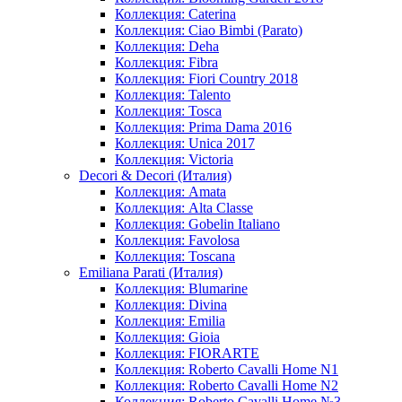
Коллекция: Caterina
Коллекция: Ciao Bimbi (Parato)
Коллекция: Deha
Коллекция: Fibra
Коллекция: Fiori Country 2018
Коллекция: Talento
Коллекция: Tosca
Коллекция: Prima Dama 2016
Коллекция: Unica 2017
Коллекция: Victoria
Decori & Decori (Италия)
Коллекция: Amata
Коллекция: Alta Classe
Коллекция: Gobelin Italiano
Коллекция: Favolosa
Коллекция: Toscana
Emiliana Parati (Италия)
Коллекция: Blumarine
Коллекция: Divina
Коллекция: Emilia
Коллекция: Gioia
Коллекция: FIORARTE
Коллекция: Roberto Cavalli Home N1
Коллекция: Roberto Cavalli Home N2
Коллекция: Roberto Cavalli Home №3