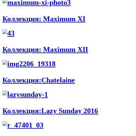
Коллекция: Maximum XI
Коллекция: Maximum XII
Коллекция:Chatelaine
Коллекция:Lazy Sunday 2016