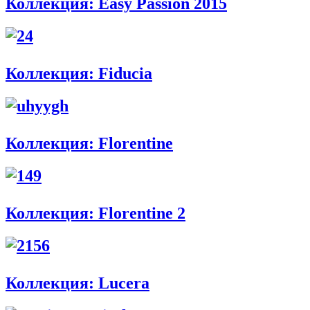
Коллекция: Easy Passion 2015
Коллекция: Fiducia
Коллекция: Florentine
Коллекция: Florentine 2
Коллекция: Lucera