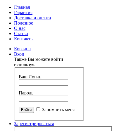
Главная
Гарантия
Доставка и оплата
Полезное
О нас
Статьи
Контакты
Корзина
Вход
Также Вы можете войти
используя:
Ваш Логин
Пароль
Запомнить меня
Зарегистрироваться