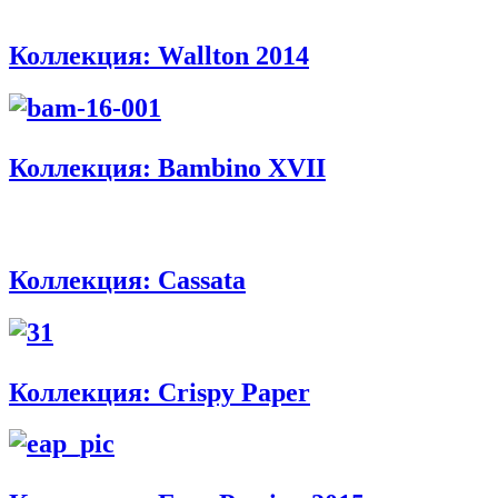
Коллекция: Wallton 2014
Коллекция: Bambino XVII
Коллекция: Cassata
Коллекция: Crispy Paper