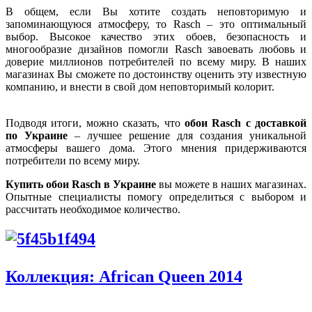
В общем, если Вы хотите создать неповторимую и
запоминающуюся атмосферу, то Rasch – это оптимальный
выбор. Высокое качество этих обоев, безопасность и
многообразие дизайнов помогли Rasch завоевать любовь и
доверие миллионов потребителей по всему миру. В наших
магазинах Вы сможете по достоинству оценить эту известную
компанию, и внести в свой дом неповторимый колорит.
Подводя итоги, можно сказать, что
обои Rasch с доставкой
по Украине
– лучшее решение для создания уникальной
атмосферы вашего дома. Этого мнения придерживаются
потребители по всему миру.
Купить обои Rasch в Украине
вы можете в наших магазинах.
Опытные специалисты помогу определиться с выбором и
рассчитать необходимое количество.
Коллекция: African Queen 2014