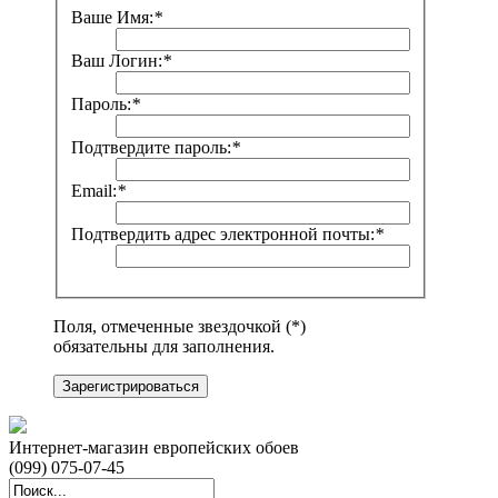
Ваше Имя:
*
Ваш Логин:
*
Пароль:
*
Подтвердите пароль:
*
Email:
*
Подтвердить адрес электронной почты:
*
Поля, отмеченные звездочкой (*)
обязательны для заполнения.
Зарегистрироваться
Интернет-магазин европейских обоев
(099) 075-07-45