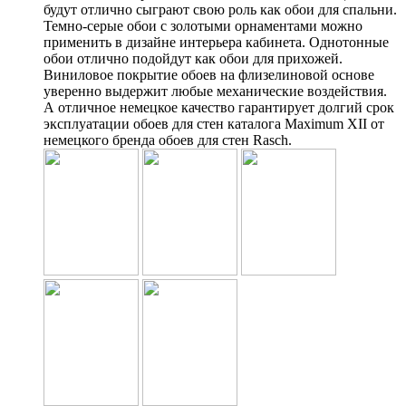
будут отлично сыграют свою роль как обои для спальни.
Темно-серые обои с золотыми орнаментами можно
применить в дизайне интерьера кабинета. Однотонные
обои отлично подойдут как обои для прихожей.
Виниловое покрытие обоев на флизелиновой основе
уверенно выдержит любые механические воздействия.
А отличное немецкое качество гарантирует долгий срок
эксплуатации обоев для стен каталога Maximum XII от
немецкого бренда обоев для стен Rasch.