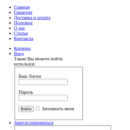
Главная
Гарантия
Доставка и оплата
Полезное
О нас
Статьи
Контакты
Корзина
Вход
Также Вы можете войти
используя:
Ваш Логин
Пароль
Запомнить меня
Зарегистрироваться