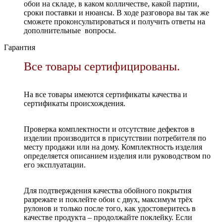
обои на складе, в каком колличестве, какой партии,
сроки поставки и нюансы. В ходе разговора вы так же
сможете проконсультироваться и получить ответы на
дополнительные вопросы.
Гарантия
Все товары сертифицированы.
На все товары имеются сертификаты качества и
сертификаты происхождения.
Проверка комплектности и отсутствие дефектов в
изделии производится в присутствии потребителя по
месту продажи или на дому. Комплектность изделия
определяется описанием изделия или руководством по
его эксплуатации.
Для подтверждения качества обойного покрытия
разрежьте и поклейте обои с двух, максимум трёх
рулонов и только после того, как удостоверитесь в
качестве продукта – продолжайте поклейку. Если