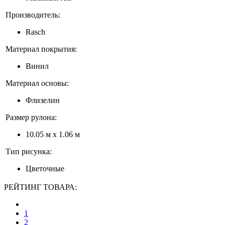
Производитель:
Rasch
Материал покрытия:
Винил
Материал основы:
Флизелин
Размер рулона:
10.05 м x 1.06 м
Тип рисунка:
Цветочные
РЕЙТИНГ ТОВАРА:
1
2