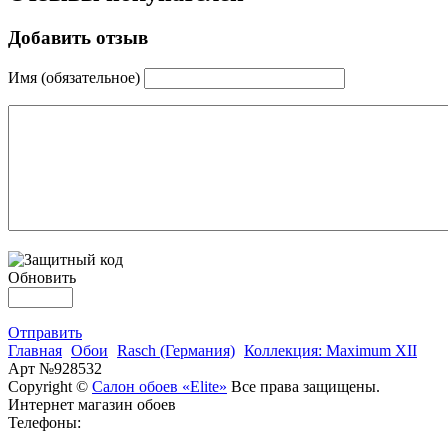
Добавить отзыв
Имя (обязательное)
Обновить
Отправить
Главная
Обои
Rasch (Германия)
Коллекция: Maximum XII
Арт №928532
Copyright ©
Салон обоев «Elite»
Все права защищены.
Интернет магазин обоев
Телефоны: