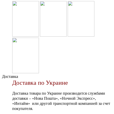
Доставка
Доставка по Украине
Доставка товара по Украине производится службами
доставки – «Нова Пошта», «Ночной Экспресс»,
«Интайм» или другой транспортной компанией за счет
покупателя.