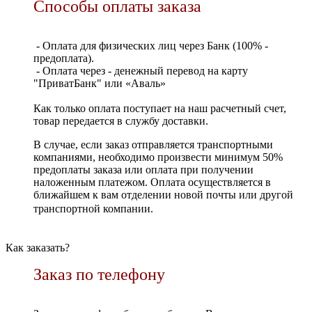
Способы оплаты заказа
- Оплата для физических лиц через Банк (100% -
предоплата).
- Оплата через - денежный перевод на карту
"ПриватБанк" или «Аваль»
Как только оплата поступает на наш расчетный счет,
товар передается в службу доставки.
В случае, если заказ отправляется транспортными
компаниями, необходимо произвести минимум 50%
предоплаты заказа или оплата при получении
наложенным платежом. Оплата осуществляется в
ближайшем к вам отделении новой почты или другой
транспортной компании.
Как заказать?
Заказ по телефону