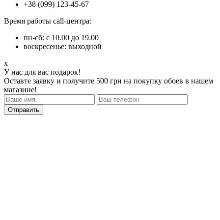
+38 (099) 123-45-67
Время работы call-центра:
пн-сб: с 10.00 до 19.00
воскресенье: выходной
x
У нас для вас подарок!
Оставте заявку и получите 500 грн на покупку обоев в нашем
магазине!