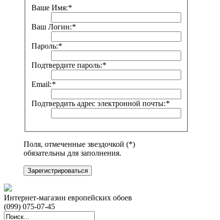
Ваше Имя:
*
Ваш Логин:
*
Пароль:
*
Подтвердите пароль:
*
Email:
*
Подтвердить адрес электронной почты:
*
Поля, отмеченные звездочкой (*)
обязательны для заполнения.
Зарегистрироваться
Интернет-магазин европейских обоев
(099) 075-07-45