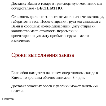
Доставку Вашего товара в транспортную компанию мы
осуществляем -
БЕСПЛАТНО.
Стоимость доставки зависит от места назначения товара,
габаритов и веса. После отправки груза мы свяжемся с
Вами и сообщим: номер декларации, дату отправки,
количество мест, стоимость пересылки и
ориентировочную дату прибытия груза в место
назначения.
Сроки выполнения заказа
Если обои находятся на нашем оперативном складе в
Киеве, то доставка обычно занимает 3-4 дня.
Доставка заказных обоев с фабрики может занять 2-4
недели.
Оплата