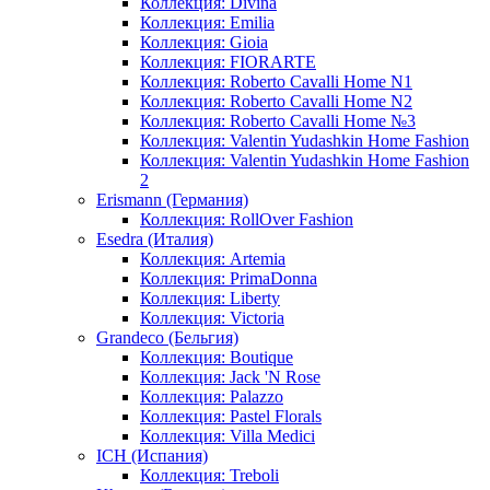
Коллекция: Divina
Коллекция: Emilia
Коллекция: Gioia
Коллекция: FIORARTE
Коллекция: Roberto Cavalli Home N1
Коллекция: Roberto Cavalli Home N2
Коллекция: Roberto Cavalli Home №3
Коллекция: Valentin Yudashkin Home Fashion
Коллекция: Valentin Yudashkin Home Fashion
2
Erismann (Германия)
Коллекция: RollOver Fashion
Esedra (Италия)
Коллекция: Artemia
Коллекция: PrimaDonna
Коллекция: Liberty
Коллекция: Victoria
Grandeco (Бельгия)
Коллекция: Boutique
Коллекция: Jack 'N Rose
Коллекция: Palazzo
Коллекция: Pastel Florals
Коллекция: Villa Medici
ICH (Испания)
Коллекция: Treboli