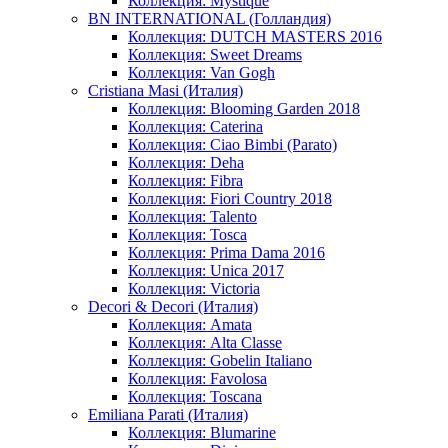
Коллекция: Mystique
BN INTERNATIONAL (Голландия)
Коллекция: DUTCH MASTERS 2016
Коллекция: Sweet Dreams
Коллекция: Van Gogh
Cristiana Masi (Италия)
Коллекция: Blooming Garden 2018
Коллекция: Caterina
Коллекция: Ciao Bimbi (Parato)
Коллекция: Deha
Коллекция: Fibra
Коллекция: Fiori Country 2018
Коллекция: Talento
Коллекция: Tosca
Коллекция: Prima Dama 2016
Коллекция: Unica 2017
Коллекция: Victoria
Decori & Decori (Италия)
Коллекция: Amata
Коллекция: Alta Classe
Коллекция: Gobelin Italiano
Коллекция: Favolosa
Коллекция: Toscana
Emiliana Parati (Италия)
Коллекция: Blumarine