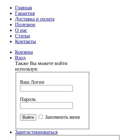
Главная
Гарантия
Доставка и оплата
Полезное
О нас
Статьи
Контакты
Корзина
Вход
Также Вы можете войти
используя:
Ваш Логин
Пароль
Запомнить меня
Зарегистрироваться