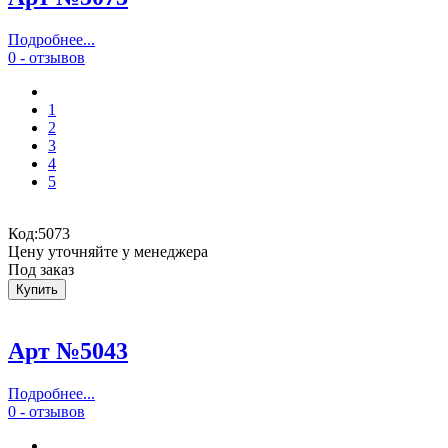
Подробнее...
0 - отзывов
1
2
3
4
5
Код:
5073
Цену уточняйте у менеджера
Под заказ
Арт №5043
Подробнее...
0 - отзывов