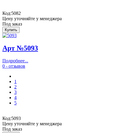
Код:
5082
Цену уточняйте у менеджера
Под заказ
Арт №5093
Подробнее...
0 - отзывов
1
2
3
4
5
Код:
5093
Цену уточняйте у менеджера
Под заказ