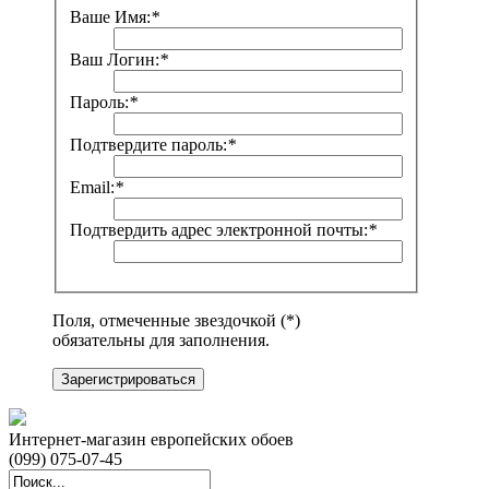
Ваше Имя:
*
Ваш Логин:
*
Пароль:
*
Подтвердите пароль:
*
Email:
*
Подтвердить адрес электронной почты:
*
Поля, отмеченные звездочкой (*)
обязательны для заполнения.
Зарегистрироваться
Интернет-магазин европейских обоев
(099) 075-07-45