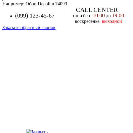
Например:
Обои Decofun 74099
CALL CENTER
(099) 123-45-67
10.00
19.00
пн.-cб.: с
до
воскресенье:
выходной
Заказать обратный звонок