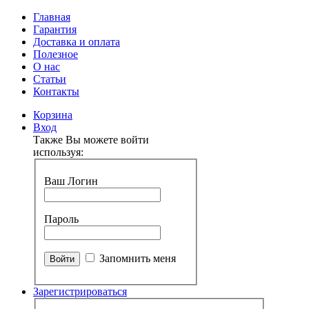
Главная
Гарантия
Доставка и оплата
Полезное
О нас
Статьи
Контакты
Корзина
Вход
Также Вы можете войти
используя:
Ваш Логин
Пароль
Запомнить меня
Зарегистрироваться