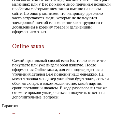
магазинах или у Вас по каким либо причинам возникли
проблемы с оформлением заказа именно на нашем
сайте. По опыту, мы знаем что, например, довольно
часто встречаются люди, которые не пользуются
электронной почтой или же возникают трудности с
добавлением в корзину товара и дальнейшим
оформлением заказа.
Online заказ
Самый правильный способ если Вы точно знаете что
покупаете или уже видели обои вживую. После
оформления Online заказа, для его подтверждения и
уточнения деталей Вам позвонит наш менеджер. На
момент звонка менеджер уже чётко будет знать, есть ли
обои на складе, в каком колличестве, какой партии,
сроки поставки и нюансы. В ходе разговора вы так же
сможете проконсультироваться и получить ответы на
дополнительные вопросы.
Гарантия