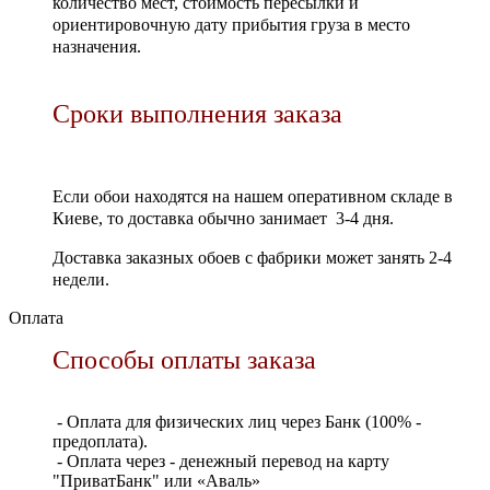
количество мест, стоимость пересылки и
ориентировочную дату прибытия груза в место
назначения.
Сроки выполнения заказа
Если обои находятся на нашем оперативном складе в
Киеве, то доставка обычно занимает 3-4 дня.
Доставка заказных обоев с фабрики может занять 2-4
недели.
Оплата
Способы оплаты заказа
- Оплата для физических лиц через Банк (100% -
предоплата).
- Оплата через - денежный перевод на карту
"ПриватБанк" или «Аваль»