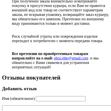
При получении заказа внимательно осматривайте
покупку в присутствии курьера, если Вам не нравится
внешний вид или товар не соответствует параметрам
заказа, не вскрывая упаковку, возвращайте заказ курьеру,
мы обязательно его заменим. Претензии по внешнему
виду принимаются только в момент доставки.
Риск случайной утраты или повреждения изделия
переходит к потребителю с момента передачи товара.
Все претензии по приобретенным товарам
направляйте на e-mail:
oboi.elite@gmail.com
и мы
обязательно с Вами свяжемся для устранения
неприятных ситуаций!
Отзывы покупателей
Добавить отзыв
Имя (обязательное)