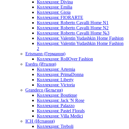
Коллекция: Divina
Коллекция: Emilia
Коллекция: Gioia
Коллекция: FIORARTE
Коллекция: Roberto Cavalli Home N1
Коллекция: Roberto Cavalli Home N2
Коллекция: Roberto Cavalli Home №3
Коллекция: Valentin Yudashkin Home Fashion
Коллекция: Valentin Yudashkin Home Fashion
2
Erismann (Германия)
Коллекция: RollOver Fashion
Esedra (Италия)
Коллекция: Artemia
Коллекция: PrimaDonna
Коллекция: Liberty
Коллекция: Victoria
Grandeco (Бельгия)
Коллекция: Boutique
Коллекция: Jack 'N Rose
Коллекция: Palazzo
Коллекция: Pastel Florals
Коллекция: Villa Medici
ICH (Испания)
Коллекция: Treboli