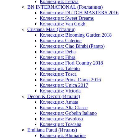
Коллекция: Letizia
BN INTERNATIONAL (Голландия)
Коллекция: DUTCH MASTERS 2016
Коллекция: Sweet Dreams
Коллекция: Van Gogh
Cristiana Masi (Италия)
Коллекция: Blooming Garden 2018
Коллекция: Caterina
Коллекция: Ciao Bimbi (Parato)
Коллекция: Deha
Коллекция: Fibra
Коллекция: Fiori Country 2018
Коллекция: Talento
Коллекция: Tosca
Коллекция: Prima Dama 2016
Коллекция: Unica 2017
Коллекция: Victoria
Decori & Decori (Италия)
Коллекция: Amata
Коллекция: Alta Classe
Коллекция: Gobelin Italiano
Коллекция: Favolosa
Коллекция: Toscana
Emiliana Parati (Италия)
Коллекция: Blumarine