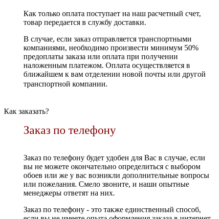
Как только оплата поступает на наш расчетный счет,
товар передается в службу доставки.
В случае, если заказ отправляется транспортными
компаниями, необходимо произвести минимум 50%
предоплаты заказа или оплата при получении
наложенным платежом. Оплата осуществляется в
ближайшем к вам отделении новой почты или другой
транспортной компании.
Как заказать?
Заказ по телефону
Заказ по телефону будет удобен для Вас в случае, если
вы не можете окончательно определиться с выбором
обоев или же у вас возникли дополнительные вопросы
или пожелания. Смело звоните, и наши опытные
менеджеры ответят на них.
Заказ по телефону - это также единственный способ,
если вы не имеете опыта оформления заказа в интернет