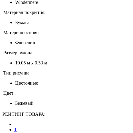
Windermere
Материал покрытия:
Бумага
Материал основы:
Флизелин
Размер рулона:
10.05 м x 0.53 м
Тип рисунка:
Цветочные
Цвет:
Бежевый
РЕЙТИНГ ТОВАРА:
1