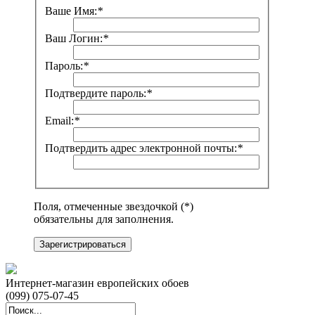
Ваше Имя:
*
Ваш Логин:
*
Пароль:
*
Подтвердите пароль:
*
Email:
*
Подтвердить адрес электронной почты:
*
Поля, отмеченные звездочкой (*)
обязательны для заполнения.
Зарегистрироваться
Интернет-магазин европейских обоев
(099) 075-07-45