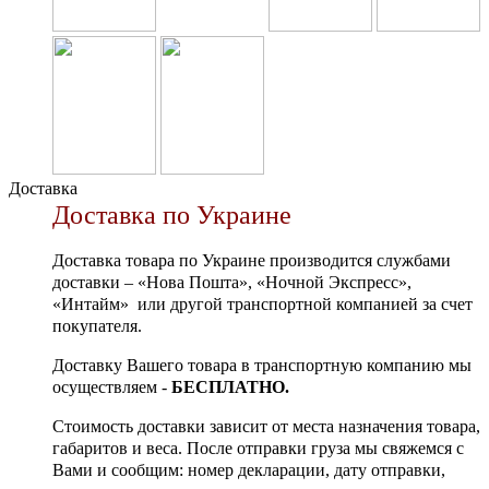
Доставка
Доставка по Украине
Доставка товара по Украине производится службами
доставки – «Нова Пошта», «Ночной Экспресс»,
«Интайм» или другой транспортной компанией за счет
покупателя.
Доставку Вашего товара в транспортную компанию мы
осуществляем -
БЕСПЛАТНО.
Стоимость доставки зависит от места назначения товара,
габаритов и веса. После отправки груза мы свяжемся с
Вами и сообщим: номер декларации, дату отправки,