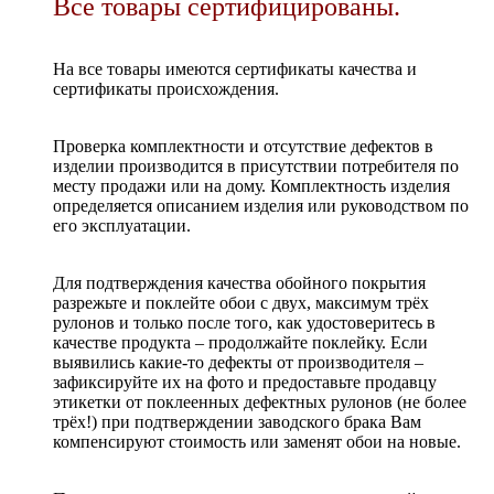
Все товары сертифицированы.
На все товары имеются сертификаты качества и
сертификаты происхождения.
Проверка комплектности и отсутствие дефектов в
изделии производится в присутствии потребителя по
месту продажи или на дому. Комплектность изделия
определяется описанием изделия или руководством по
его эксплуатации.
Для подтверждения качества обойного покрытия
разрежьте и поклейте обои с двух, максимум трёх
рулонов и только после того, как удостоверитесь в
качестве продукта – продолжайте поклейку. Если
выявились какие-то дефекты от производителя –
зафиксируйте их на фото и предоставьте продавцу
этикетки от поклеенных дефектных рулонов (не более
трёх!) при подтверждении заводского брака Вам
компенсируют стоимость или заменят обои на новые.