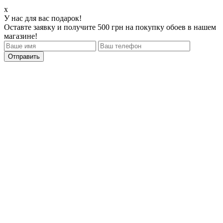
x
У нас для вас подарок!
Оставте заявку и получите 500 грн на покупку обоев в нашем
магазине!