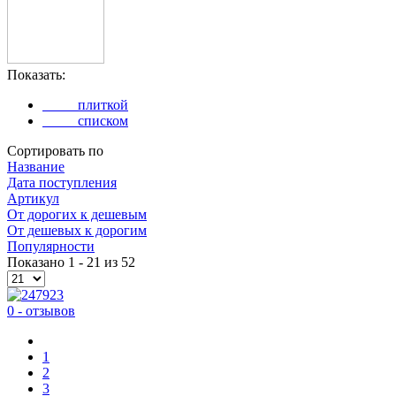
Показать:
плиткой
списком
Сортировать по
Название
Дата поступления
Артикул
Oт дорогих к дешевым
От дешевых к дорогим
Популярности
Показано 1 - 21 из 52
0 - отзывов
1
2
3