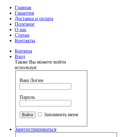
Главная
Гарантия
Доставка и оплата
Полезное
О нас
Статьи
Контакты
Корзина
Вход
Также Вы можете войти
используя:
Ваш Логин
Пароль
Запомнить меня
Зарегистрироваться