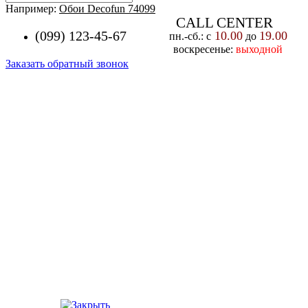
Например:
Обои Decofun 74099
CALL CENTER
(099) 123-45-67
10.00
19.00
пн.-cб.: с
до
воскресенье:
выходной
Заказать обратный звонок