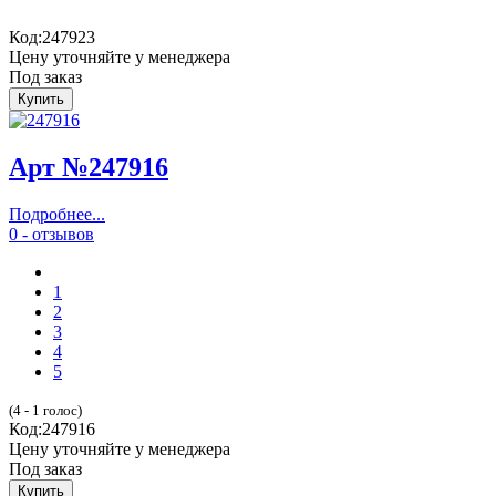
Код:
247923
Цену уточняйте у менеджера
Под заказ
Арт №247916
Подробнее...
0 - отзывов
1
2
3
4
5
(4 - 1 голос)
Код:
247916
Цену уточняйте у менеджера
Под заказ