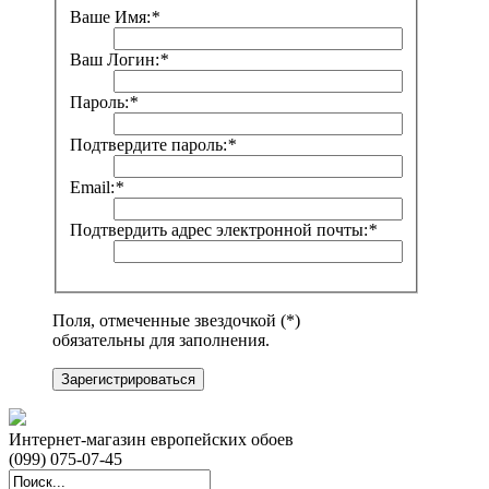
Ваше Имя:
*
Ваш Логин:
*
Пароль:
*
Подтвердите пароль:
*
Email:
*
Подтвердить адрес электронной почты:
*
Поля, отмеченные звездочкой (*)
обязательны для заполнения.
Зарегистрироваться
Интернет-магазин европейских обоев
(099) 075-07-45