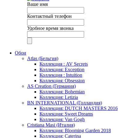
Ваше имя
Контактный телефон
Удобное время звонка
Обои
Atlas (Бельгия)
Коллекция : AV Secrets
Коллекция: Exception
Коллекция : Intuition
Коллекция: Obsession
AS Creation (Германия)
Коллекция: Bohemian
Коллекция: Letizia
BN INTERNATIONAL (Голландия)
Коллекция: DUTCH MASTERS 2016
Коллекция: Sweet Dreams
Коллекция: Van Gogh
Cristiana Masi (Италия)
Коллекция: Blooming Garden 2018
Коллекция: Caterina